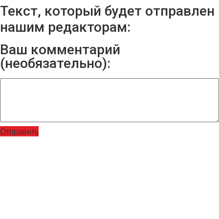
Текст, который будет отправлен
нашим редакторам:
Ваш комментарий
(необязательно):
Отправить