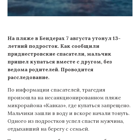
На пляже в Бендерах 7 августа утонул 13-
летний подросток. Как сообщили
приднестровские спасатели, мальчик
пришел купаться вместе с другом, без
ведома родителей. Проводится
расследование.
По информации спасателей, трагедия
произошла на несанкционированном пляже
микрорайона «Кавказ», где купаться запрещено.
Мальчики зашли в воду и вскоре начали тонуть.
Одного из подростков успел спасти мужчина,
отдыхавший на берегу с семьей.