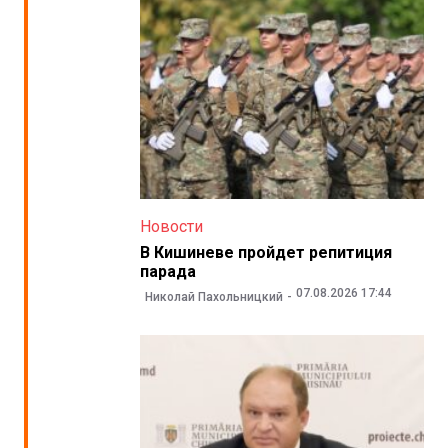
Новости
В Кишиневе пройдет репитиция
парада
07.08.2026 17:44
Николай Пахольницкий