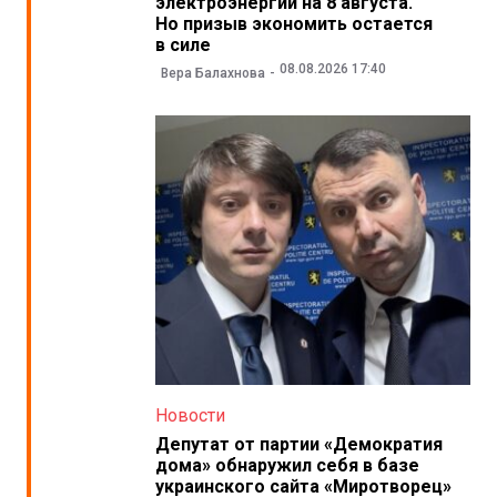
электроэнергии на 8 августа.
Но призыв экономить остается
в силе
08.08.2026 17:40
Вера Балахнова
Новости
Депутат от партии «Демократия
дома» обнаружил себя в базе
украинского сайта «Миротворец»