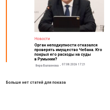
Новости
Орган неподкупности отказался
проверять имущество Чебана. Кто
покрыл его расходы на суды
в Румынии?
07.08.2026 17:21
Вера Балахнова
Больше нет статей для показа