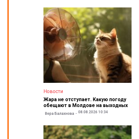
Новости
Жара не отступает. Какую погоду
обещают в Молдове на выходных
08.08.2026 10:34
Вера Балахнова