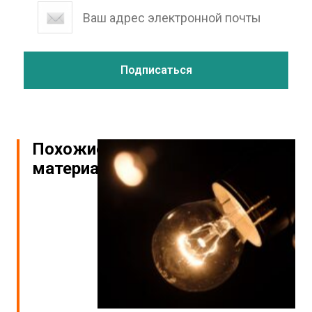
Похожие
материалы