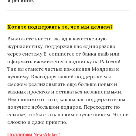
и регионе.
Хотите поддержать то, что мы делаем?
Вы можете внести вклад в качественную
журналистику, поддержав нас единоразово
через систему E-commerce от банка maib или
оформить ежемесячную подписку на Patreon!
Так вы станете частью изменения Молдовы к
лучшему. Благодаря вашей поддержке мы
сможем реализовывать еще больше новых и
важных проектов и оставаться независимыми.
Независимо от того, как вы нас поддержите, вы
получите небольшой подарок. Переходите по
ссылке, чтобы стать нашим соучастником. Это не
сложно и даже приятно.
Поддержи NewsMaker!