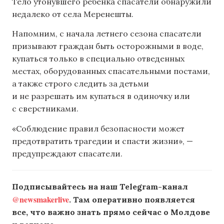
Тело утонувшего ребенка спасатели обнаружили
недалеко от села Меренешты.
Напомним, с начала летнего сезона спасатели
призывают граждан быть осторожными в воде,
купаться только в специально отведенных
местах, оборудованных спасательными постами,
а также строго следить за детьми
и не разрешать им купаться в одиночку или
с сверстниками.
«Соблюдение правил безопасности может
предотвратить трагедии и спасти жизни», —
предупреждают спасатели.
Подписывайтесь на наш Telegram-канал
@newsmakerlive
. Там оперативно появляется
все, что важно знать прямо сейчас о Молдове