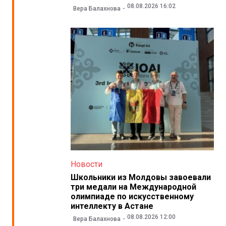
08.08.2026 16:02
Вера Балахнова
Новости
Школьники из Молдовы завоевали
три медали на Международной
олимпиаде по искусственному
интеллекту в Астане
08.08.2026 12:00
Вера Балахнова