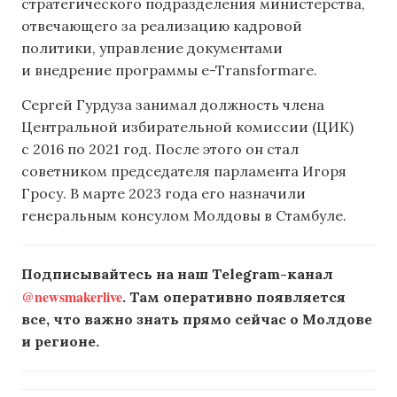
стратегического подразделения министерства,
отвечающего за реализацию кадровой
политики, управление документами
и внедрение программы e-Transformare.
Сергей Гурдуза занимал должность члена
Центральной избирательной комиссии (ЦИК)
с 2016 по 2021 год. После этого он стал
советником председателя парламента Игоря
Гросу. В марте 2023 года его назначили
генеральным консулом Молдовы в Стамбуле.
Подписывайтесь на наш Telegram-канал
@newsmakerlive
. Там оперативно появляется
все, что важно знать прямо сейчас о Молдове
и регионе.