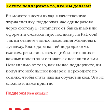
Хотите поддержать то, что мы делаем?
Вы можете внести вклад в качественную
журналистику, поддержав нас единоразово
через систему E-commerce от банка maib или
оформить ежемесячную подписку на Patreon!
Так вы станете частью изменения Молдовы к
лучшему. Благодаря вашей поддержке мы
сможем реализовывать еще больше новых и
важных проектов и оставаться независимыми.
Независимо от того, как вы нас поддержите, вы
получите небольшой подарок. Переходите по
ссылке, чтобы стать нашим соучастником. Это не
сложно и даже приятно.
Поддержи NewsMaker!