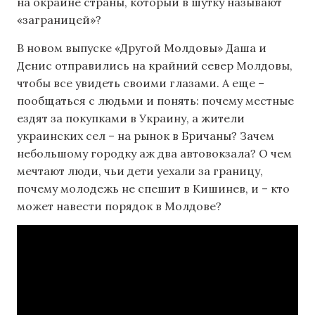
на окраине страны, который в шутку называют
«заграницей»?
В новом выпуске «Другой Молдовы» Даша и
Денис отправились на крайний север Молдовы,
чтобы все увидеть своими глазами. А еще –
пообщаться с людьми и понять: почему местные
ездят за покупками в Украину, а жители
украинских сел – на рынок в Бричаны? Зачем
небольшому городку аж два автовокзала? О чем
мечтают люди, чьи дети уехали за границу,
почему молодежь не спешит в Кишинев, и – кто
может навести порядок в Молдове?