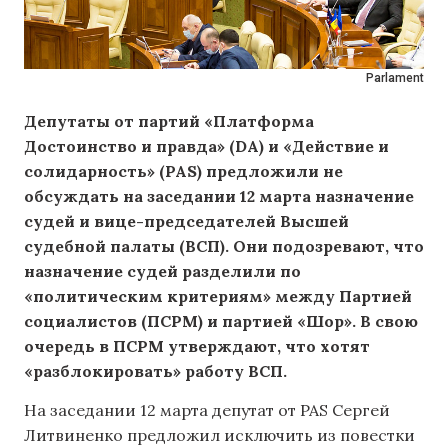
Parlament
Депутаты от партий «Платформа
Достоинство и правда» (DA) и «Действие и
солидарность» (PAS) предложили не
обсуждать на заседании 12 марта назначение
судей и вице-председателей Высшей
судебной палаты (ВСП). Они подозревают, что
назначение судей разделили по
«политическим критериям» между Партией
социалистов (ПСРМ) и партией «Шор». В свою
очередь в ПСРМ утверждают, что хотят
«разблокировать» работу ВСП.
На заседании 12 марта депутат от PAS Сергей
Литвиненко предложил исключить из повестки