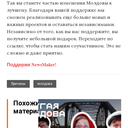
Так вы станете частью изменения Молдовы к
лучшему. Благодаря вашей поддержке мы
сможем реализовывать еще больше новых и
важных проектов и оставаться независимыми.
Независимо от того, как вы нас поддержите, вы
получите небольшой подарок. Переходите по
ссылке, чтобы стать нашим соучастником. Это не
сложно и даже приятно.
Поддержи NewsMaker!
,
бричаны
молдова
Похожие
материалы