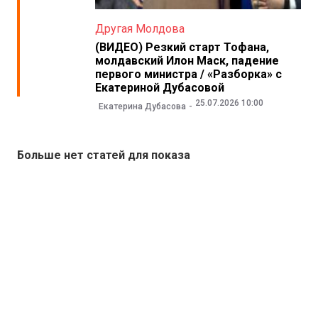
Другая Молдова
(ВИДЕО) Резкий старт Тофана,
молдавский Илон Маск, падение
первого министра / «Разборка» с
Екатериной Дубасовой
25.07.2026 10:00
Екатерина Дубасова
Больше нет статей для показа