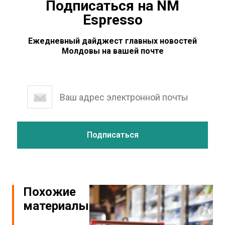
Подписаться на NM
Espresso
Ежедневный дайджест главных новостей
Молдовы на вашей почте
Похожие
материалы