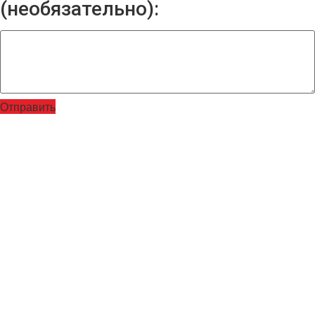
(необязательно):
Отправить