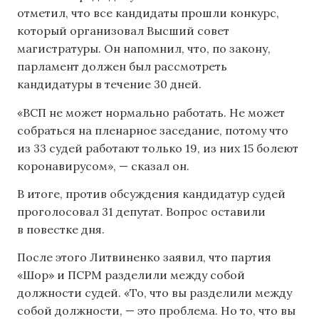
отметил, что все кандидаты прошли конкурс,
который организовал Высший совет
магистратуры. Он напомнил, что, по закону,
парламент должен был рассмотреть
кандидатуры в течение 30 дней.
«ВСП не может нормально работать. Не может
собраться на пленарное заседание, потому что
из 33 судей работают только 19, из них 15 болеют
коронавирусом», — сказал он.
В итоге, против обсуждения кандидатур судей
проголосовал 31 депутат. Вопрос оставили
в повестке дня.
После этого Литвиненко заявил, что партия
«Шор» и ПСРМ разделили между собой
должности судей. «То, что вы разделили между
собой должности, — это проблема. Но то, что вы