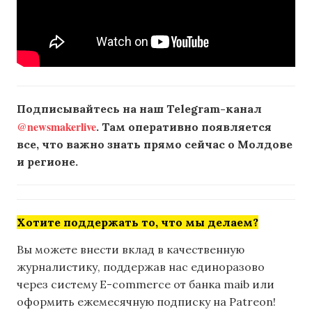
Подписывайтесь на наш Telegram-канал
@newsmakerlive
. Там оперативно появляется
все, что важно знать прямо сейчас о Молдове
и регионе.
Хотите поддержать то, что мы делаем?
Вы можете внести вклад в качественную
журналистику, поддержав нас единоразово
через систему E-commerce от банка maib или
оформить ежемесячную подписку на Patreon!