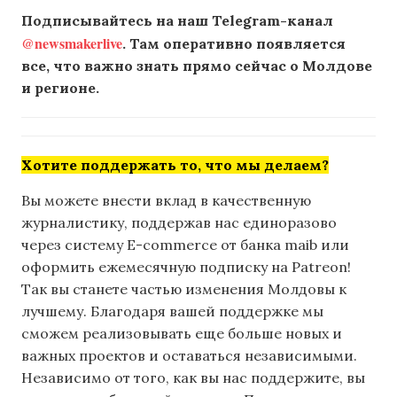
Подписывайтесь на наш Telegram-канал
@newsmakerlive
. Там оперативно появляется
все, что важно знать прямо сейчас о Молдове
и регионе.
Хотите поддержать то, что мы делаем?
Вы можете внести вклад в качественную
журналистику, поддержав нас единоразово
через систему E-commerce от банка maib или
оформить ежемесячную подписку на Patreon!
Так вы станете частью изменения Молдовы к
лучшему. Благодаря вашей поддержке мы
сможем реализовывать еще больше новых и
важных проектов и оставаться независимыми.
Независимо от того, как вы нас поддержите, вы