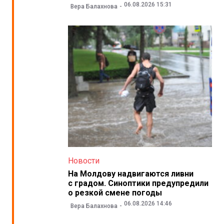
06.08.2026 15:31
Вера Балахнова
Новости
На Молдову надвигаются ливни
с градом. Синоптики предупредили
о резкой смене погоды
06.08.2026 14:46
Вера Балахнова