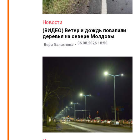
Новости
(ВИДЕО) Ветер и дождь повалили
деревья на севере Молдовы
06.08.2026 18:50
Вера Балахнова