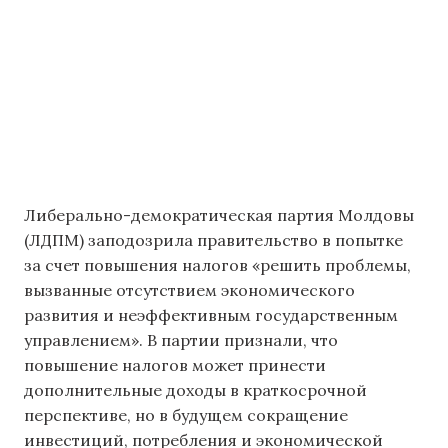
Либерально-демократическая партия Молдовы
(ЛДПМ) заподозрила правительство в попытке
за счет повышения налогов «решить проблемы,
вызванные отсутствием экономического
развития и неэффективным государственным
управлением». В партии признали, что
повышение налогов может принести
дополнительные доходы в краткосрочной
перспективе, но в будущем сокращение
инвестиций, потребления и экономической