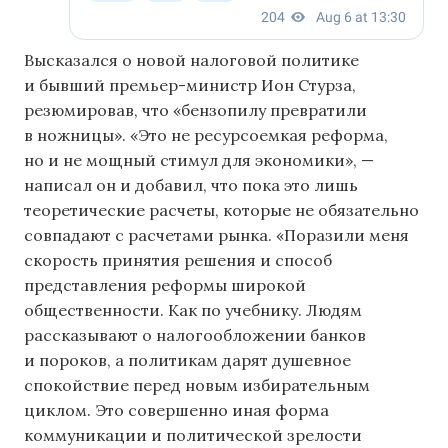
Высказался о новой налоговой политике
и бывший премьер-министр Ион Стурза,
резюмировав, что «бензопилу превратили
в ножницы». «Это не ресурсоемкая реформа,
но и не мощный стимул для экономики», —
написал он и добавил, что пока это лишь
теоретические расчеты, которые не обязательно
совпадают с расчетами рынка. «Поразили меня
скорость принятия решения и способ
представления реформы широкой
общественности. Как по учебнику. Людям
рассказывают о налогообложении банков
и пороков, а политикам дарят душевное
спокойствие перед новым избирательным
циклом. Это совершенно иная форма
коммуникации и политической зрелости