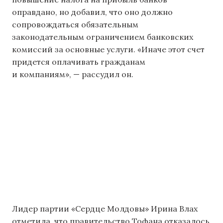
оправдано, но добавил, что оно должно
сопровождаться обязательным
законодательным ограничением банковских
комиссий за основные услуги. «Иначе этот счет
придется оплачивать гражданам
и компаниям», — рассудил он.
Лидер партии «Сердце Молдовы» Ирина Влах
отметила, что правительство Тофана отказалось