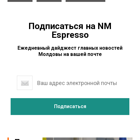
Подписаться на NM
Espresso
Ежедневный дайджест главных новостей
Молдовы на вашей почте