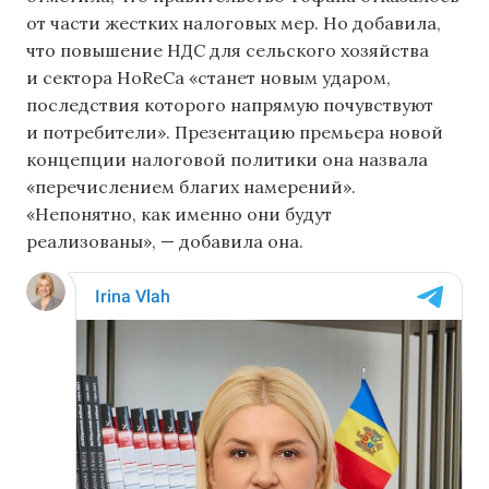
от части жестких налоговых мер. Но добавила,
что повышение НДС для сельского хозяйства
и сектора HoReCa «станет новым ударом,
последствия которого напрямую почувствуют
и потребители». Презентацию премьера новой
концепции налоговой политики она назвала
«перечислением благих намерений».
«Непонятно, как именно они будут
реализованы», — добавила она.