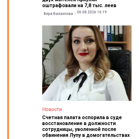
оштрафовали на 7,8 тыс. леев
06.08.2026 16:19
Вера Балахнова
Новости
Счетная палата оспорила в суде
восстановление в должности
сотрудницы, уволенной после
обвинения Лупу в домогательствах