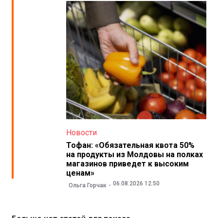
Новости
Тофан: «Обязательная квота 50%
на продукты из Молдовы на полках
магазинов приведет к высоким
ценам»
06.08.2026 12:50
Ольга Горчак