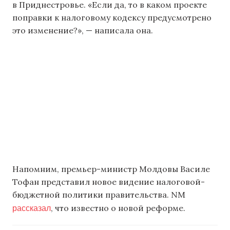
в Приднестровье. «Если да, то в каком проекте
поправки к налоговому кодексу предусмотрено
это изменение?», — написала она.
Напомним, премьер-министр Молдовы Василе
Тофан представил новое видение налоговой-
бюджетной политики правительства. NM
рассказал
, что известно о новой реформе.