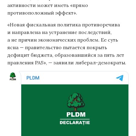
активности может иметь «прямо
противоположный эффект».
«Новая фискальная политика противоречива
и направлена ​​на устранение последствий,
а не причин экономических проблем. Ее суть
ясна — правительство пытается покрыть
дефицит бюджета, образовавшийся за пять лет
правления PAS», — заявили либерал-демократы.