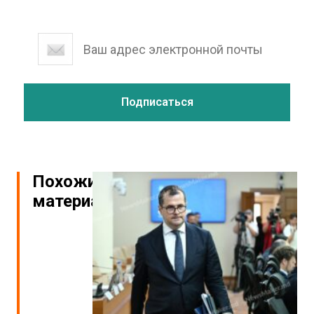
Похожие
материалы