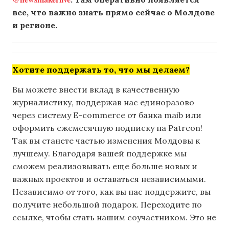
все, что важно знать прямо сейчас о Молдове
и регионе.
Хотите поддержать то, что мы делаем?
Вы можете внести вклад в качественную
журналистику, поддержав нас единоразово
через систему E-commerce от банка maib или
оформить ежемесячную подписку на Patreon!
Так вы станете частью изменения Молдовы к
лучшему. Благодаря вашей поддержке мы
сможем реализовывать еще больше новых и
важных проектов и оставаться независимыми.
Независимо от того, как вы нас поддержите, вы
получите небольшой подарок. Переходите по
ссылке, чтобы стать нашим соучастником. Это не