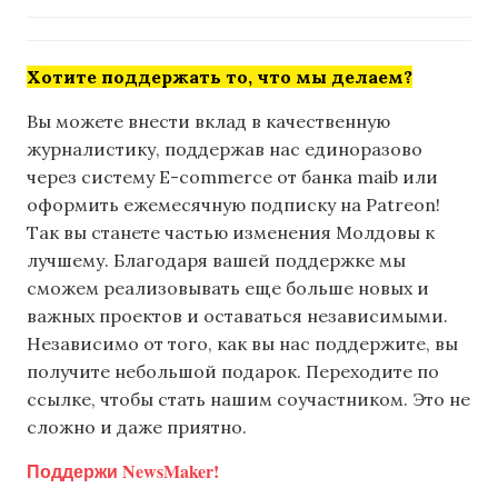
Хотите поддержать то, что мы делаем?
Вы можете внести вклад в качественную
журналистику, поддержав нас единоразово
через систему E-commerce от банка maib или
оформить ежемесячную подписку на Patreon!
Так вы станете частью изменения Молдовы к
лучшему. Благодаря вашей поддержке мы
сможем реализовывать еще больше новых и
важных проектов и оставаться независимыми.
Независимо от того, как вы нас поддержите, вы
получите небольшой подарок. Переходите по
ссылке, чтобы стать нашим соучастником. Это не
сложно и даже приятно.
Поддержи NewsMaker!