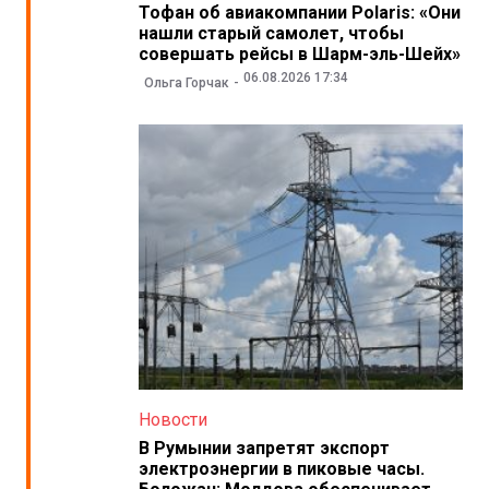
Тофан об авиакомпании Polaris: «Они
нашли старый самолет, чтобы
совершать рейсы в Шарм-эль-Шейх»
06.08.2026 17:34
Ольга Горчак
Новости
В Румынии запретят экспорт
электроэнергии в пиковые часы.