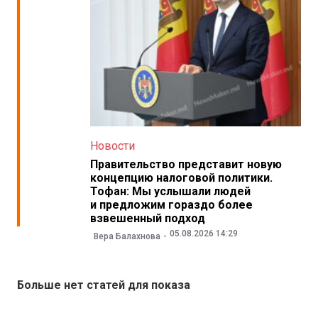
Новости
Правительство представит новую
концепцию налоговой политики.
Тофан: Мы услышали людей
и предложим гораздо более
взвешенный подход
05.08.2026 14:29
Вера Балахнова
Больше нет статей для показа