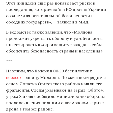
Этот инцидент еще раз показывает риски и
последствия, которые война РФ против Украины
создает для региональной безопасности и
соседних государств», — заявили в МИД.
В ведомстве также заявили, что «Молдова
продолжит укреплять оборону и устойчивость,
инвестировать в мир и защиту граждан, чтобы
обеспечить безопасность страны и населения».
***
Наопним, что 8 июня в 00:20 беспилотник
пересек
границу Молдовы. Позже в поле рядом с
селом Лопатна Оргеевского района нашли его
фрагменты. Следы указывают на взрыв. Об этом
утром 8 июня сообщило министерство обороны
после заявления полиции о возможном взрыве
дрона в том же районе.