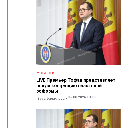
Новости
LIVE Премьер Тофан представляет
новую концепцию налоговой
реформы
06.08.2026 13:03
Вера Балахнова