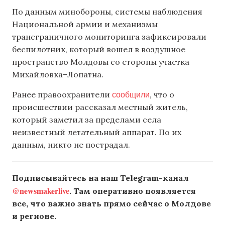
По данным минобороны, системы наблюдения
Национальной армии и механизмы
трансграничного мониторинга зафиксировали
беспилотник, который вошел в воздушное
пространство Молдовы со стороны участка
Михайловка–Лопатна.
сообщили
Ранее правоохранители
, что о
происшествии рассказал местный житель,
который заметил за пределами села
неизвестный летательный аппарат. По их
данным, никто не пострадал.
Подписывайтесь на наш Telegram-канал
@newsmakerlive
. Там оперативно появляется
все, что важно знать прямо сейчас о Молдове
и регионе.