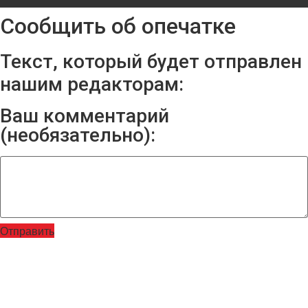
Сообщить об опечатке
Текст, который будет отправлен
нашим редакторам:
Ваш комментарий
(необязательно):
Отправить