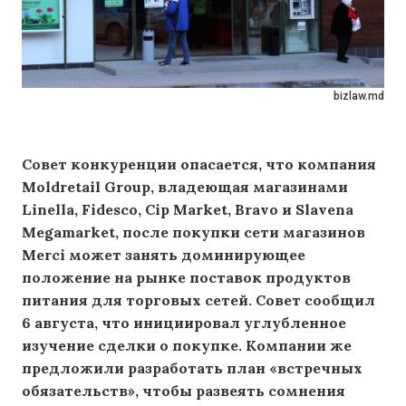
bizlaw.md
Совет конкуренции опасается, что компания
Moldretail Group, владеющая магазинами
Linella, Fidesco, Cip Market, Bravo и Slavena
Megamarket, после покупки сети магазинов
Merci может занять доминирующее
положение на рынке поставок продуктов
питания для торговых сетей. Совет сообщил
6 августа, что инициировал углубленное
изучение сделки о покупке. Компании же
предложили разработать план «встречных
обязательств», чтобы развеять сомнения