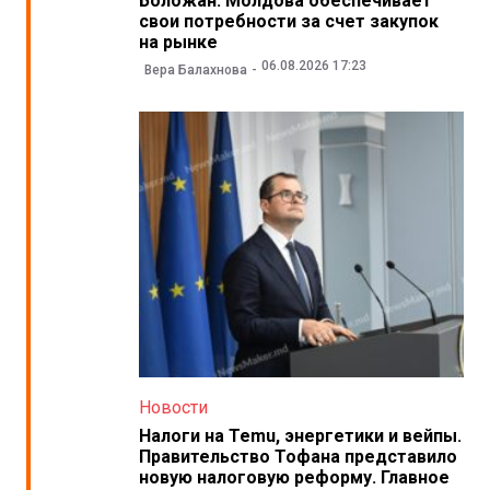
Боложан: Молдова обеспечивает
свои потребности за счет закупок
на рынке
06.08.2026 17:23
Вера Балахнова
Новости
Налоги на Temu, энергетики и вейпы.
Правительство Тофана представило
новую налоговую реформу. Главное