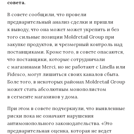
совета.
В совете сообщили, что провели
предварительный анализ сделки и пришли
к выводу, что она может может укрепить и без
того сильные позиции Moldretail Group при
закупке продуктов, и чрезмерный контроль над
поставщиками. Кроме того, в совете опасаются,
что поставщики, которые сотрудничали
с магазинами Merci, но не работают с Linella или
Fidesco, могут лишиться своих каналов сбыта.
Боле того, в некоторых районах Moldretail Group
может стать абсолютным монополистом
в сегменте магазинов у дома.
При этом в совете подчеркнули, что выявленные
риски пока не означают нарушения
антимонопольного законодательства. «Это
предварительная оценка, которая не ведет