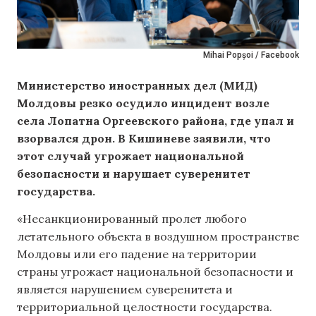
Mihai Popșoi / Facebook
Министерство иностранных дел (МИД)
Молдовы резко осудило инцидент возле
села Лопатна Оргеевского района, где упал и
взорвался дрон. В Кишиневе заявили, что
этот случай угрожает национальной
безопасности и нарушает суверенитет
государства.
«Несанкционированный пролет любого
летательного объекта в воздушном пространстве
Молдовы или его падение на территории
страны угрожает национальной безопасности и
является нарушением суверенитета и
территориальной целостности государства.