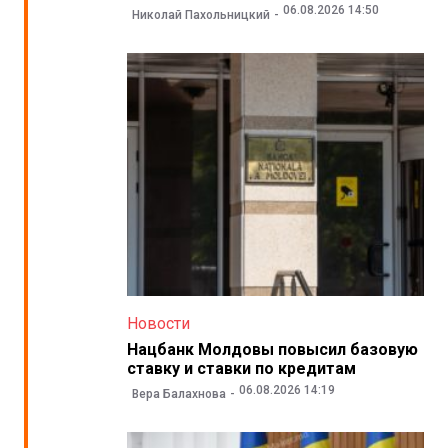
06.08.2026 14:50
Николай Пахольницкий
Новости
Нацбанк Молдовы повысил базовую
ставку и ставки по кредитам
06.08.2026 14:19
Вера Балахнова