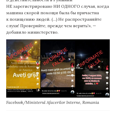
НЕ зарегистрировано НИ ОДНОГО случая, когда
машина скорой помощи была бы причастна
к похищению людей. (…) Не распространяйте
слухи! Проверяйте, прежде чем верить!», —
добавило министерство.
Facebook/Ministerul Afacerilor Interne, Romania