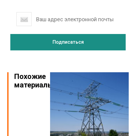
Похожие
материалы