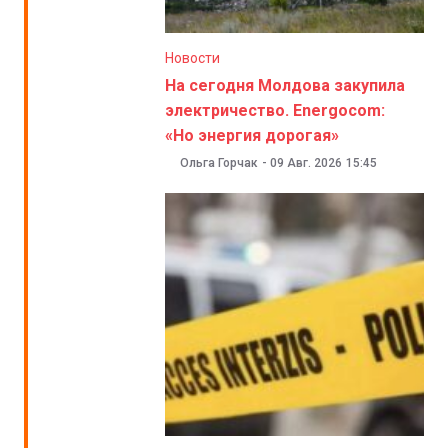
Новости
На сегодня Молдова закупила
электричество. Energocom:
«Но энергия дорогая»
Ольга Горчак
-
09 Авг. 2026
15:45