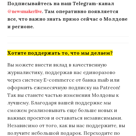
Подписывайтесь на наш Telegram-канал
@newsmakerlive
. Там оперативно появляется
все, что важно знать прямо сейчас о Молдове
и регионе.
Хотите поддержать то, что мы делаем?
Вы можете внести вклад в качественную
журналистику, поддержав нас единоразово
через систему E-commerce от банка maib или
оформить ежемесячную подписку на Patreon!
Так вы станете частью изменения Молдовы к
лучшему. Благодаря вашей поддержке мы
сможем реализовывать еще больше новых и
важных проектов и оставаться независимыми.
Независимо от того, как вы нас поддержите, вы
получите небольшой подарок. Переходите по