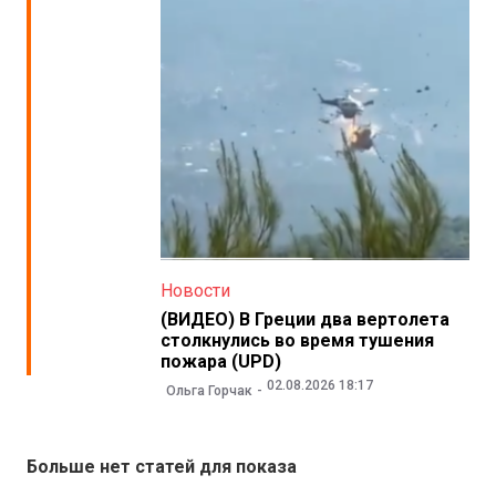
Новости
(ВИДЕО) В Греции два вертолета
столкнулись во время тушения
пожара (UPD)
02.08.2026 18:17
Ольга Горчак
Больше нет статей для показа