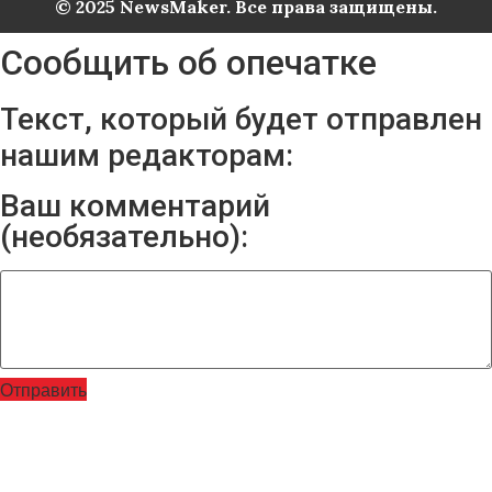
© 2025 NewsMaker. Все права защищены.
Сообщить об опечатке
Текст, который будет отправлен
нашим редакторам:
Ваш комментарий
(необязательно):
Отправить