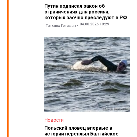
Путин подписал закон об
ограничениях для россиян,
которых заочно преследуют в РФ
04.08.2026 19:29
Татьяна Готишан
Новости
Польский пловец впервые в
истории переплыл Балтийское