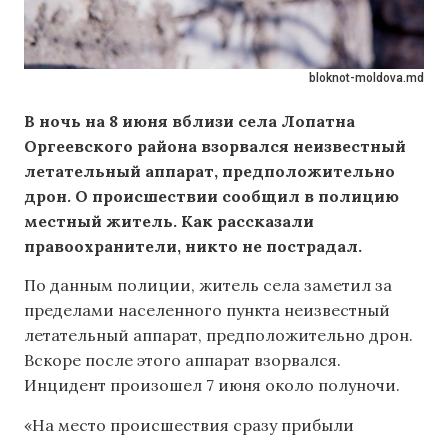
bloknot-moldova.md
В ночь на 8 июня вблизи села Лопатна
Оргеевского района взорвался неизвестный
летательный аппарат, предположительно
дрон. О происшествии
сообщил
в полицию
местный житель. Как рассказали
правоохранители, никто не пострадал.
По данным полиции, житель села заметил за
пределами населенного пункта неизвестный
летательный аппарат, предположительно дрон.
Вскоре после этого аппарат взорвался.
Инцидент произошел 7 июня около полуночи.
«На место происшествия сразу прибыли