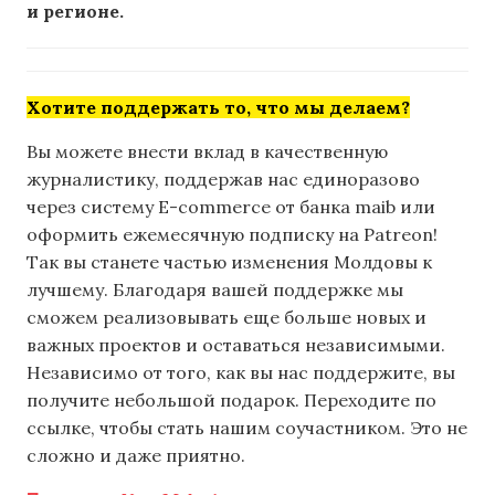
и регионе.
Хотите поддержать то, что мы делаем?
Вы можете внести вклад в качественную
журналистику, поддержав нас единоразово
через систему E-commerce от банка maib или
оформить ежемесячную подписку на Patreon!
Так вы станете частью изменения Молдовы к
лучшему. Благодаря вашей поддержке мы
сможем реализовывать еще больше новых и
важных проектов и оставаться независимыми.
Независимо от того, как вы нас поддержите, вы
получите небольшой подарок. Переходите по
ссылке, чтобы стать нашим соучастником. Это не
сложно и даже приятно.