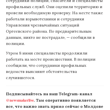
сотрудники полиции, спасатели и специалисты
профильных служб. Они оцепили территорию и
провели необходимую проверку. На месте также
работали взрывотехники и сотрудники
Управления чрезвычайных ситуаций
Оргеевского района. По предварительным
данным, никто не пострадал», — сообщили в
полиции.
Утром 8 июня специалисты продолжили
работать на месте происшествия. В полиции
сообщили, что сотрудники профильных
ведомств выясняют обстоятельства
случившегося.
Подписывайтесь на наш Telegram-канал
@newsmakerlive
. Там оперативно появляется
все, что важно знать прямо сейчас о Молдове