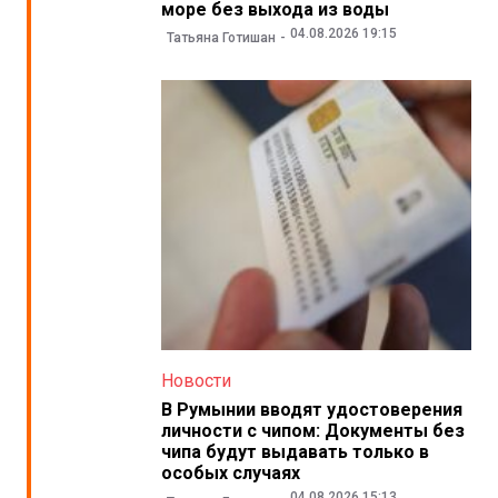
море без выхода из воды
04.08.2026 19:15
Татьяна Готишан
Новости
В Румынии вводят удостоверения
личности с чипом: Документы без
чипа будут выдавать только в
особых случаях
04.08.2026 15:13