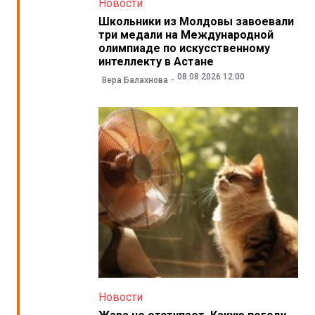
Новости
Школьники из Молдовы завоевали
три медали на Международной
олимпиаде по искусственному
интеллекту в Астане
08.08.2026 12:00
Вера Балахнова
Новости