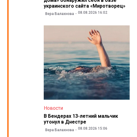
дома» обнаружил себя в базе
украинского сайта «Миротворец»
08.08.2026 16:02
Вера Балахнова
Новости
В Бендерах 13-летний мальчик
утонул в Днестре
08.08.2026 15:06
Вера Балахнова