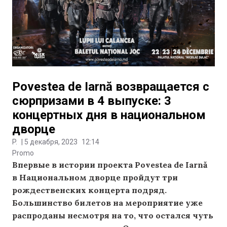
Povestea de Iarnă возвращается с
сюрпризами в 4 выпуске: 3
концертных дня в национальном
дворце
P.
|
5 декабря, 2023
12:14
Promo
Впервые в истории проекта Povestea de Iarnă
в Национальном дворце пройдут три
рождественских концерта подряд.
Большинство билетов на мероприятие уже
распроданы несмотря на то, что остался чуть