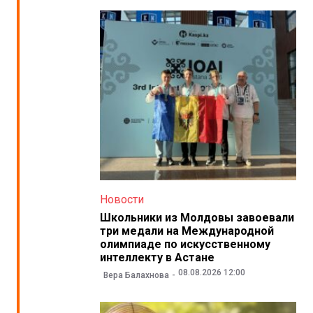
Новости
Школьники из Молдовы завоевали
три медали на Международной
олимпиаде по искусственному
интеллекту в Астане
08.08.2026 12:00
Вера Балахнова