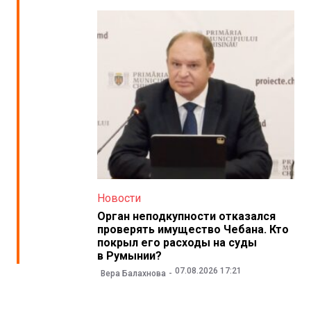
Новости
Орган неподкупности отказался
проверять имущество Чебана. Кто
покрыл его расходы на суды
в Румынии?
07.08.2026 17:21
Вера Балахнова