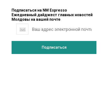
Подписаться на NM Espresso
Ежедневный дайджест главных новостей
Молдовы на вашей почте