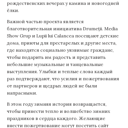
рождественских вечерах у камина и новогодней
ёлки.
Важной частью проекта является
благотворительная инициатива Drumeții. Media
Show Grup и Lupii lui Calancea посещают детские
дома, приюты для престарелых и другие места,
где находятся социально уязвимые граждане,
чтобы подарить им радость и представить
небольшие музыкальные и танцевальные
выступления. Улыбки и теплые слова каждый
раз подтверждают, что усилия и пожертвования
от партнеров и щедрых людей не были
напрасными.
В этом году зимняя история возвращается,
чтобы принести тепло и волшебство зимних
праздников в сердца каждого. Желающие
внести пожертвование могут посетить сайт