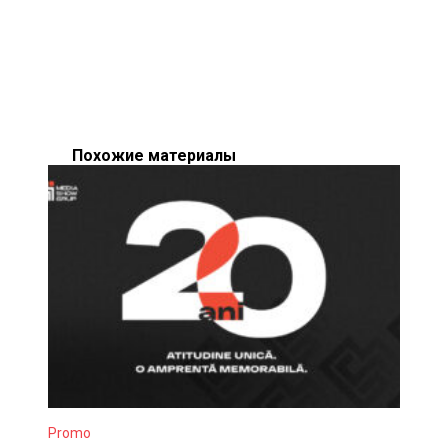
Похожие материалы
Promo