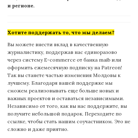
и регионе.
Хотите поддержать то, что мы делаем?
Вы можете внести вклад в качественную
журналистику, поддержав нас единоразово
через систему E-commerce от банка maib или
оформить ежемесячную подписку на Patreon!
Так вы станете частью изменения Молдовы к
лучшему. Благодаря вашей поддержке мы
сможем реализовывать еще больше новых и
важных проектов и оставаться независимыми.
Независимо от того, как вы нас поддержите, вы
получите небольшой подарок. Переходите по
ссылке, чтобы стать нашим соучастником. Это не
сложно и даже приятно.