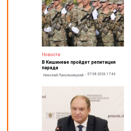
Новости
В Кишиневе пройдет репитиция
парада
07.08.2026 17:44
Николай Пахольницкий