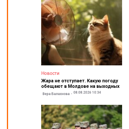
Новости
Жара не отступает. Какую погоду
обещают в Молдове на выходных
08.08.2026 10:34
Вера Балахнова