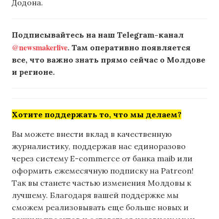
Додона.
Подписывайтесь на наш Telegram-канал
@newsmakerlive
. Там оперативно появляется
все, что важно знать прямо сейчас о Молдове
и регионе.
Хотите поддержать то, что мы делаем?
Вы можете внести вклад в качественную
журналистику, поддержав нас единоразово
через систему E-commerce от банка maib или
оформить ежемесячную подписку на Patreon!
Так вы станете частью изменения Молдовы к
лучшему. Благодаря вашей поддержке мы
сможем реализовывать еще больше новых и