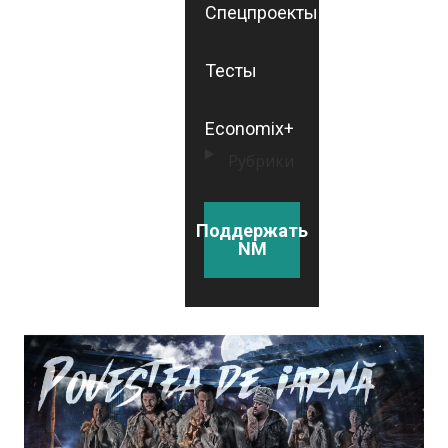
Спецпроекты
Тесты
Economix+
Рубрики
Поддержать
NM