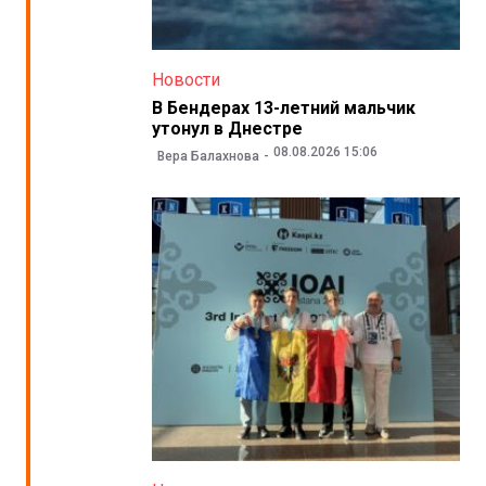
Новости
В Бендерах 13-летний мальчик
утонул в Днестре
08.08.2026 15:06
Вера Балахнова