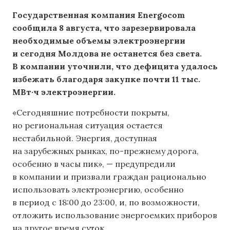
Государственная компания Energocom
сообщила 8 августа, что зарезервировала
необходимые объемы электроэнергии
и сегодня Молдова не останется без света.
В компании уточнили, что дефицита удалось
избежать благодаря закупке почти 11 тыс.
МВт·ч электроэнергии.
«Сегодняшние потребности покрыты,
но региональная ситуация остается
нестабильной. Энергия, доступная
на зарубежных рынках, по-прежнему дорога,
особенно в часы пик», — предупредили
в компании и призвали граждан рационально
использовать электроэнергию, особенно
в период с 18:00 до 23:00, и, по возможности,
отложить использование энергоемких приборов
на другое время суток.