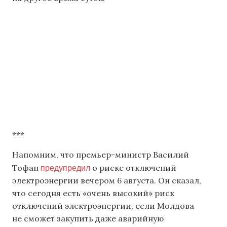
***
Напомним, что премьер-министр Василий
предупредил
Тофан
о риске отключений
электроэнергии вечером 6 августа. Он сказал,
что сегодня есть «очень высокий» риск
отключений электроэнергии, если Молдова
не сможет закупить даже аварийную