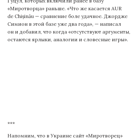
Гуцул, которых включили ранее в базу
«Миротворца» раньше. «Что же касается AUR
de Chișinău — сравнение боле удачное. Джордже
Симион в этой базе уже два года», — написал
он и добавил, что когда «отсутствуют аргументы,
остаются ярлыки, аналогии и словесные игры».
***
Напомним, что в Украине сайт «Миротворец»