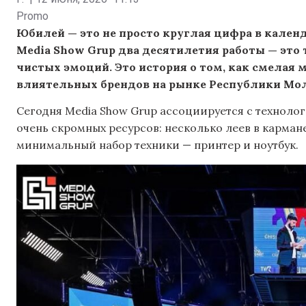
Promo
Юбилей — это не просто круглая цифра в календ
Media Show Grup два десятилетия работы — это
чистых эмоций. Это история о том, как смелая 
влиятельных брендов на рынке Республики Мо
Сегодня Media Show Grup ассоциируется с техноло
очень скромных ресурсов: несколько леев в карма
минимальный набор техники — принтер и ноутбук.