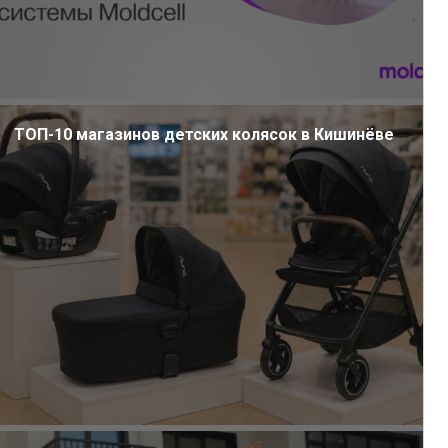
ТОП-10 магазинов детских колясок в Кишинёве