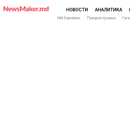
НОВОСТИ
АНАЛИТИКА
NM Espresso
Приднестровье
Гага