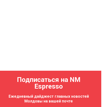
Подписаться на NM
Espresso
Ежедневный дайджест главных новостей
Молдовы на вашей почте