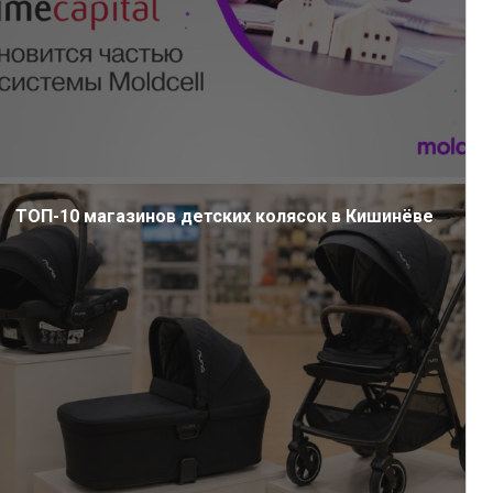
ТОП-10 магазинов детских колясок в Кишинёве