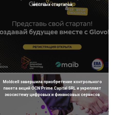
местных стартапов
Moldcell завершила приобретение контрольного
пакета акций OCN Prime Capital SRL и укрепляет
экосистему цифровых и финансовых сервисов