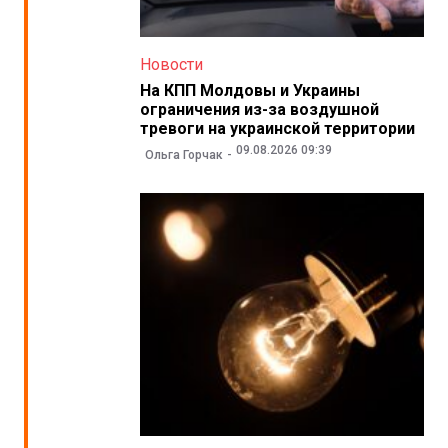
Новости
На КПП Молдовы и Украины
ограничения из-за воздушной
тревоги на украинской территории
09.08.2026 09:39
Ольга Горчак