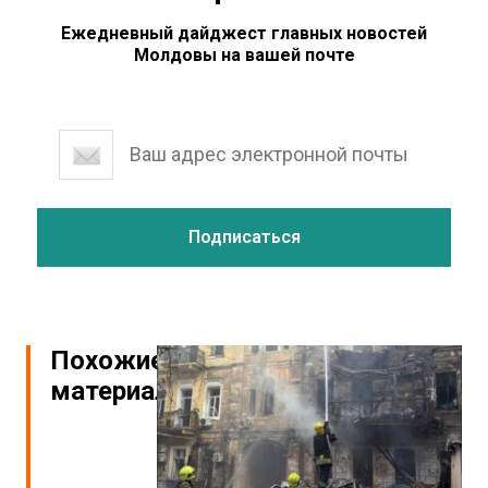
Ежедневный дайджест главных новостей
Молдовы на вашей почте
Похожие
материалы