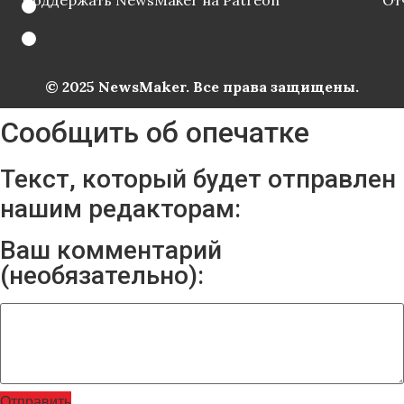
© 2025 NewsMaker. Все права защищены.
Сообщить об опечатке
Текст, который будет отправлен
нашим редакторам:
Ваш комментарий
(необязательно):
Отправить