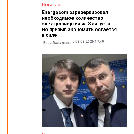
Новости
Energocom зарезервировал
необходимое количество
электроэнергии на 8 августа.
Но призыв экономить остается
в силе
08.08.2026 17:40
Вера Балахнова