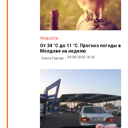
Новости
От 34 °C до 11 °C. Прогноз погоды в
Молдове на неделю
09.08.2026 18:26
Ольга Горчак