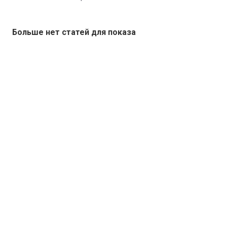
Больше нет статей для показа