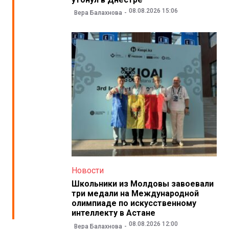
08.08.2026 15:06
Вера Балахнова
Новости
Школьники из Молдовы завоевали
три медали на Международной
олимпиаде по искусственному
интеллекту в Астане
08.08.2026 12:00
Вера Балахнова