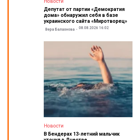
Новости
Депутат от партии «Демократия
дома» обнаружил себя в базе
украинского сайта «Миротворец»
08.08.2026 16:02
Вера Балахнова
Новости
В Бендерах 13-летний мальчик
утонул в Днестре