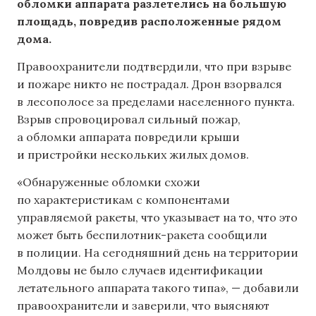
обломки аппарата разлетелись на большую
площадь, повредив расположенные рядом
дома.
Правоохранители подтвердили, что при взрыве
и пожаре никто не пострадал. Дрон взорвался
в лесополосе за пределами населенного пункта.
Взрыв спровоцировал сильный пожар,
а обломки аппарата повредили крыши
и пристройки нескольких жилых домов.
«Обнаруженные обломки схожи
по характеристикам с компонентами
управляемой ракеты, что указывает на то, что это
может быть беспилотник-ракета сообщили
в полиции. На сегодняшний день на территории
Молдовы не было случаев идентификации
летательного аппарата такого типа», — добавили
правоохранители и заверили, что выясняют