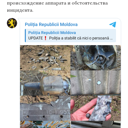
происхождение аппарата и обстоятельства
инцидента.