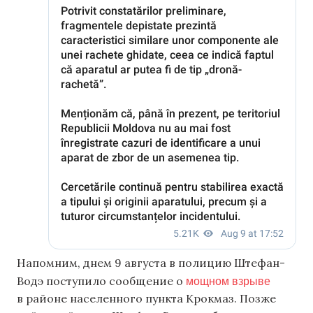
Напомним, днем 9 августа в полицию Штефан-
мощном взрыве
Водэ поступило сообщение о
в районе населенного пункта Крокмаз. Позже