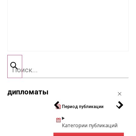
дипломаты
Период публикации
Категории публикаций