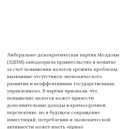
Либерально-демократическая партия Молдовы
(ЛДПМ) заподозрила правительство в попытке
за счет повышения налогов «решить проблемы,
вызванные отсутствием экономического
развития и неэффективным государственным
управлением». В партии признали, что
повышение налогов может принести
дополнительные доходы в краткосрочной
перспективе, но в будущем сокращение
инвестиций, потребления и экономической
активности может иметь «прямо