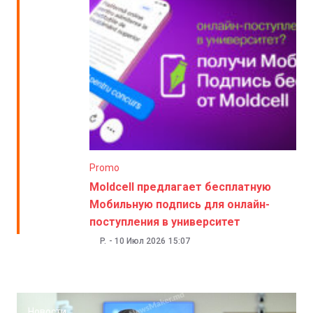
Promo
Moldcell предлагает бесплатную
Мобильную подпись для онлайн-
поступления в университет
P.
-
10 Июл 2026
15:07
Новости