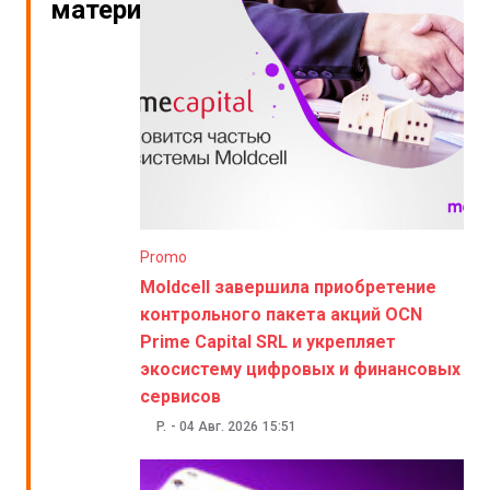
материалы
Promo
Moldcell завершила приобретение
контрольного пакета акций OCN
Prime Capital SRL и укрепляет
экосистему цифровых и финансовых
сервисов
P.
-
04 Авг. 2026
15:51