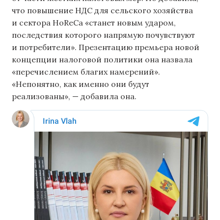
что повышение НДС для сельского хозяйства
и сектора HoReCa «станет новым ударом,
последствия которого напрямую почувствуют
и потребители». Презентацию премьера новой
концепции налоговой политики она назвала
«перечислением благих намерений».
«Непонятно, как именно они будут
реализованы», — добавила она.