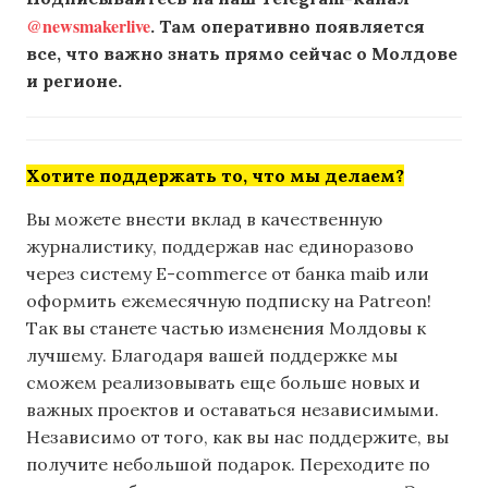
@newsmakerlive
. Там оперативно появляется
все, что важно знать прямо сейчас о Молдове
и регионе.
Хотите поддержать то, что мы делаем?
Вы можете внести вклад в качественную
журналистику, поддержав нас единоразово
через систему E-commerce от банка maib или
оформить ежемесячную подписку на Patreon!
Так вы станете частью изменения Молдовы к
лучшему. Благодаря вашей поддержке мы
сможем реализовывать еще больше новых и
важных проектов и оставаться независимыми.
Независимо от того, как вы нас поддержите, вы
получите небольшой подарок. Переходите по