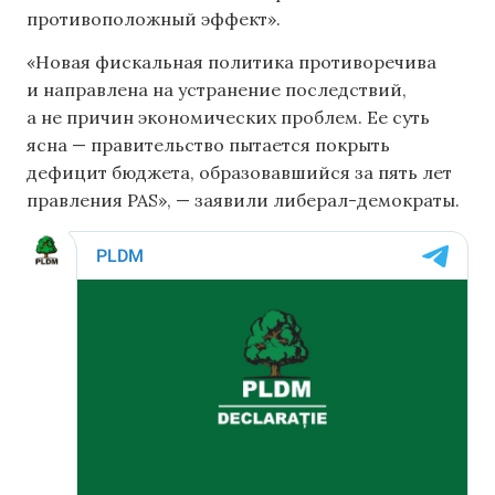
противоположный эффект».
«Новая фискальная политика противоречива
и направлена ​​на устранение последствий,
а не причин экономических проблем. Ее суть
ясна — правительство пытается покрыть
дефицит бюджета, образовавшийся за пять лет
правления PAS», — заявили либерал-демократы.