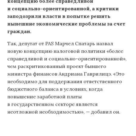
концепцию более справедливой
и социально-ориентированной, а критики
заподозрили власти в попытке решить
нынешние экономические проблемы за счет
граждан.
Так, депутат от PAS Марчел Спатарь назвал
новую концепцию налоговой политики «более
справедливой и социально-ориентированной»,
чем раскритикованный проект бывшего
министра финансов Андриана Гаврилицэ. «Это
необходимо для поддержания ответственного
бюджетного баланса в условиях, когда
повышение заработной платы
в государственном секторе является
неотложной необходимостью», — добавил он.