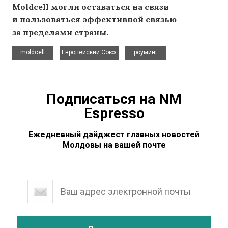
Moldcell могли оставаться на связи
и пользоваться эффективной связью
за пределами страны.
,
,
moldcell
Европейский Союз
роуминг
Подписаться на NM
Espresso
Ежедневный дайджест главных новостей
Молдовы на вашей почте