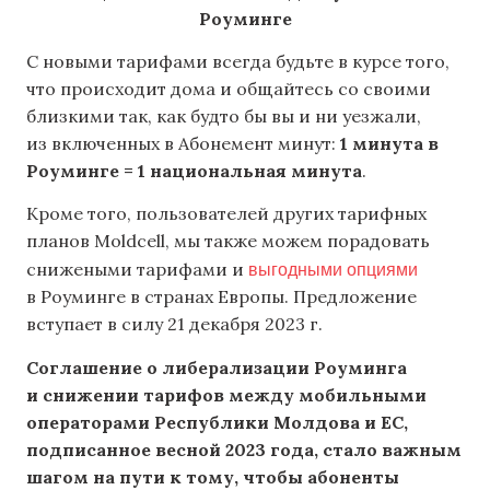
Роуминге
С новыми тарифами всегда будьте в курсе того,
что происходит дома и общайтесь со своими
близкими так, как будто бы вы и ни уезжали,
из включенных в Абонемент минут:
1 минута в
Роуминге = 1 национальная минута
.
Кроме того, пользователей других тарифных
планов Moldcell, мы также можем порадовать
выгодными опциями
снижеными тарифами и
в Роуминге в странах Европы. Предложение
вступает в силу 21 декабря 2023 г.
Соглашение о либерализации Роуминга
и снижении тарифов между мобильными
операторами Республики Молдова и ЕС,
подписанное весной 2023 года, стало важным
шагом на пути к тому, чтобы абоненты