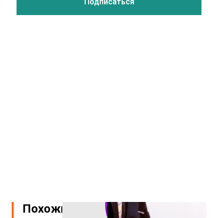
Похожие