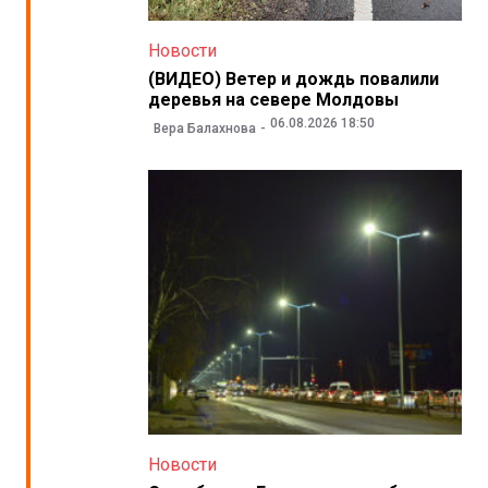
Новости
(ВИДЕО) Ветер и дождь повалили
деревья на севере Молдовы
06.08.2026 18:50
Вера Балахнова
Новости