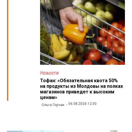
Новости
Тофан: «Обязательная квота 50%
на продукты из Молдовы на полках
магазинов приведет к высоким
ценам»
06.08.2026 12:50
Ольга Горчак