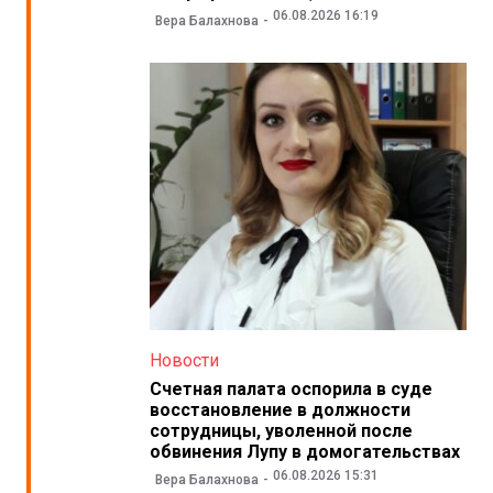
06.08.2026 16:19
Вера Балахнова
Новости
Счетная палата оспорила в суде
восстановление в должности
сотрудницы, уволенной после
обвинения Лупу в домогательствах
06.08.2026 15:31
Вера Балахнова