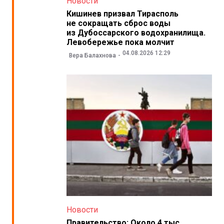
Новости
Кишинев призвал Тирасполь
не сокращать сброс воды
из Дубоссарского водохранилища.
Левобережье пока молчит
04.08.2026 12:29
Вера Балахнова
Новости
Правительство: Около 4 тыс.