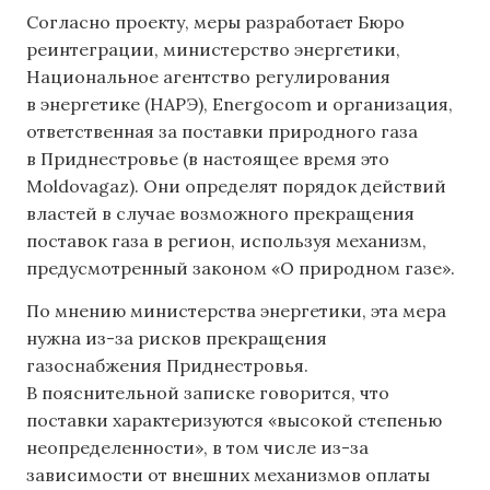
Согласно проекту, меры разработает Бюро
реинтеграции, министерство энергетики,
Национальное агентство регулирования
в энергетике (НАРЭ), Energocom и организация,
ответственная за поставки природного газа
в Приднестровье (в настоящее время это
Moldovagaz). Они определят порядок действий
властей в случае возможного прекращения
поставок газа в регион, используя механизм,
предусмотренный законом «О природном газе».
По мнению министерства энергетики, эта мера
нужна из-за рисков прекращения
газоснабжения Приднестровья.
В пояснительной записке говорится, что
поставки характеризуются «высокой степенью
неопределенности», в том числе из-за
зависимости от внешних механизмов оплаты