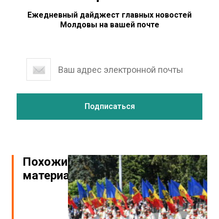
Ежедневный дайджест главных новостей
Молдовы на вашей почте
Похожие
материалы