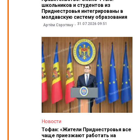
школьников и студентов из
Приднестровья интегрированы в
молдавскую систему образования
31.07.2026 09:51
Артём Сэрэтяну
Новости
Тофан: «Жители Приднестровья все
чаще приезжают работать на