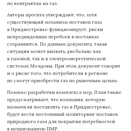
по контрактам на газ.
Авторы проекта утверждают, что, хотя
существующий механизм поставок газа
в Приднестровье функционирует, риски
непредвиденных перебоев в поставках
сохраняются. По данным документа, такая
ситуация может вызвать дисбаланс как
в газовой, так и в электроэнергетической
системах Молдовы. При этом документ говорит
и о риске того, что потребители в регионе
не смогут приобрести газ по рыночным ценам.
Помимо разработки комплекса мер, План также
предусматривает, что компания, которую
назначили поставлять газ в Приднестровье,
будет вести постоянный мониторинг поставок
природного газа для покрытия потребностей
в непризнанную ПМР.