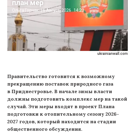
план мер
Ольга Горчак
|
6 Август, 2026
14:23
ukrainianwall.com
Правительство готовится к возможному
прекращению поставок природного газа
в Приднестровье. В начале зимы власти
должны подготовить комплекс мер на такой
случай. Эти меры входят в проект Плана
подготовки к отопительному сезону 2026-
2027 годов, который находится на стадии
общественного обсуждения.