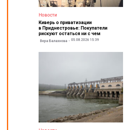
Новости
Киверь о приватизации
в Приднестровье: Покупатели
рискуют остаться ни с чем
05.08.2026 15:39
Вера Балахнова