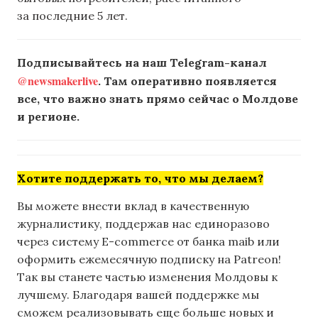
за последние 5 лет.
Подписывайтесь на наш Telegram-канал
@newsmakerlive
. Там оперативно появляется
все, что важно знать прямо сейчас о Молдове
и регионе.
Хотите поддержать то, что мы делаем?
Вы можете внести вклад в качественную
журналистику, поддержав нас единоразово
через систему E-commerce от банка maib или
оформить ежемесячную подписку на Patreon!
Так вы станете частью изменения Молдовы к
лучшему. Благодаря вашей поддержке мы
сможем реализовывать еще больше новых и