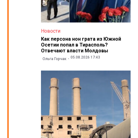
Новости
Как персона нон грата из Южной
Осетии попал в Тирасполь?
Отвечают власти Молдовы
05.08.2026 17:43
Ольга Горчак