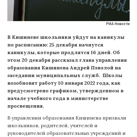
РИА Новости
В Кишиневе школьники уйдут на каникулы
по расписанию: 25 декабря начнутся
каникулы, которые продлятся 16 дней. Об
этом 20 декабря рассказал глава управления
образования Кишинева Андрей Пэвэлой на
заседании муниципальных служб. Школы
возобновят работу 10 января 2022 года, как
предусмотрено графиком, утвержденном в
начале учебного года в министерстве
просвещения.
В управлении образования Кишинева призвали
школьников, родителей, учителей и
руководителей образовательных учреждений и