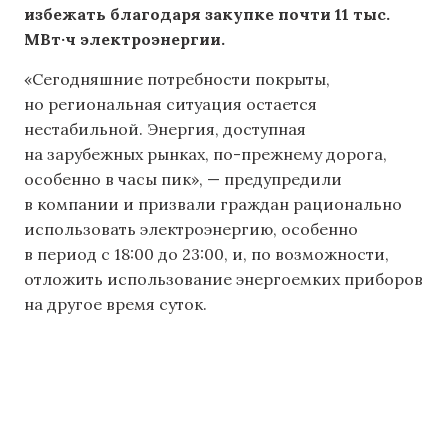
избежать благодаря закупке почти 11 тыс.
МВт·ч электроэнергии.
«Сегодняшние потребности покрыты,
но региональная ситуация остается
нестабильной. Энергия, доступная
на зарубежных рынках, по-прежнему дорога,
особенно в часы пик», — предупредили
в компании и призвали граждан рационально
использовать электроэнергию, особенно
в период с 18:00 до 23:00, и, по возможности,
отложить использование энергоемких приборов
на другое время суток.