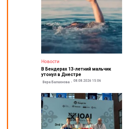
Новости
В Бендерах 13-летний мальчик
утонул в Днестре
08.08.2026 15:06
Вера Балахнова