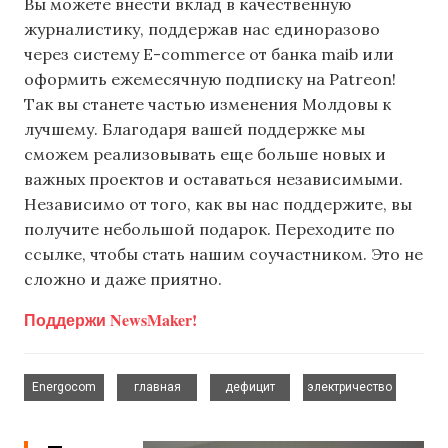
Вы можете внести вклад в качественную
журналистику, поддержав нас единоразово
через систему E-commerce от банка maib или
оформить ежемесячную подписку на Patreon!
Так вы станете частью изменения Молдовы к
лучшему. Благодаря вашей поддержке мы
сможем реализовывать еще больше новых и
важных проектов и оставаться независимыми.
Независимо от того, как вы нас поддержите, вы
получите небольшой подарок. Переходите по
ссылке, чтобы стать нашим соучастником. Это не
сложно и даже приятно.
Поддержи NewsMaker!
,
,
,
Energocom
главная
дефицит
электричество