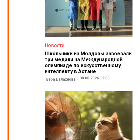
Новости
Школьники из Молдовы завоевали
три медали на Международной
олимпиаде по искусственному
интеллекту в Астане
08.08.2026 12:00
Вера Балахнова