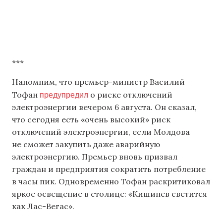
***
Напомним, что премьер-министр Василий
предупредил
Тофан
о риске отключений
электроэнергии вечером 6 августа. Он сказал,
что сегодня есть «очень высокий» риск
отключений электроэнергии, если Молдова
не сможет закупить даже аварийную
электроэнергию. Премьер вновь призвал
граждан и предприятия сократить потребление
в часы пик. Одновременно Тофан раскритиковал
яркое освещение в столице: «Кишинев светится
как Лас-Вегас».