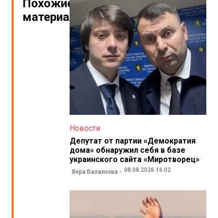
Похожие
материалы
Новости
Депутат от партии «Демократия
дома» обнаружил себя в базе
украинского сайта «Миротворец»
08.08.2026 16:02
Вера Балахнова