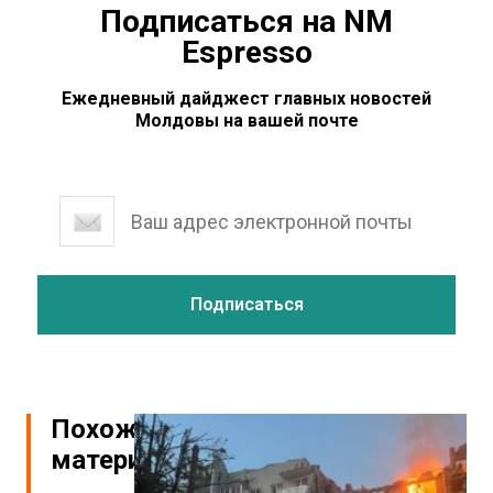
Подписаться на NM
Espresso
Ежедневный дайджест главных новостей
Молдовы на вашей почте
Похожие
материалы