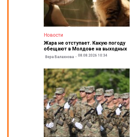
Новости
Жара не отступает. Какую погоду
обещают в Молдове на выходных
08.08.2026 10:34
Вера Балахнова