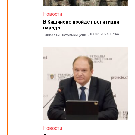
Новости
В Кишиневе пройдет репитиция
парада
07.08.2026 17:44
Николай Пахольницкий
Новости