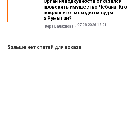
Орган неподкупности отказался
проверять имущество Чебана. Кто
покрыл его расходы на суды
в Румынии?
07.08.2026 17:21
Вера Балахнова
Больше нет статей для показа