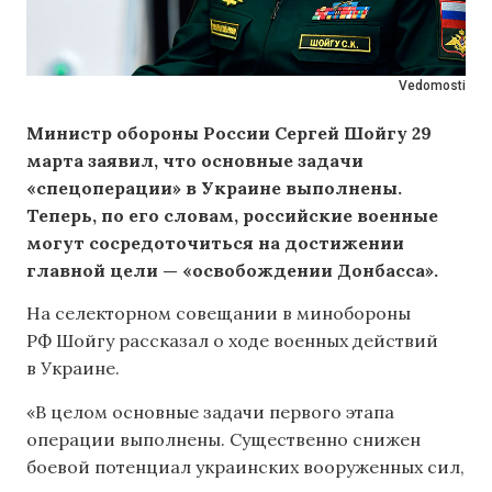
Vedomosti
Министр обороны России Сергей Шойгу 29
марта заявил, что основные задачи
«спецоперации» в Украине выполнены.
Теперь, по его словам, российские военные
могут сосредоточиться на достижении
главной цели — «освобождении Донбасса».
На селекторном совещании в минобороны
РФ Шойгу рассказал о ходе военных действий
в Украине.
«В целом основные задачи первого этапа
операции выполнены. Существенно снижен
боевой потенциал украинских вооруженных сил,