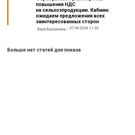
повышения НДС
на сельхозпродукцию. Кабмин:
ожидаем предложения всех
заинтересованных сторон
07.08.2026 11:26
Вера Балахнова
Больше нет статей для показа