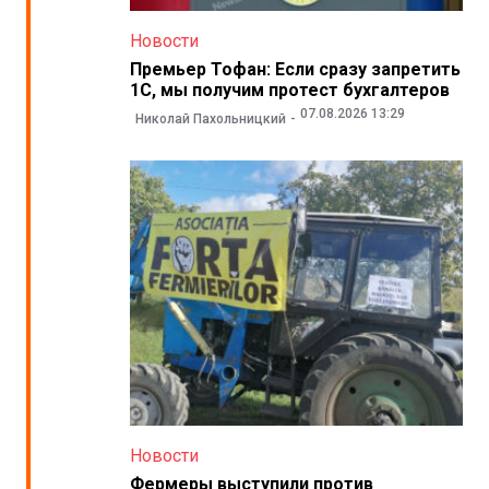
Новости
Премьер Тофан: Если сразу запретить
1С, мы получим протест бухгалтеров
07.08.2026 13:29
Николай Пахольницкий
Новости
Фермеры выступили против