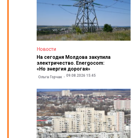
Новости
На сегодня Молдова закупила
электричество. Energocom:
«Но энергия дорогая»
09.08.2026 15:45
Ольга Горчак