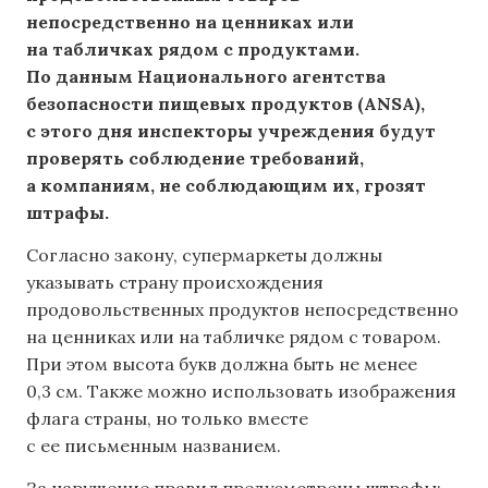
непосредственно на ценниках или
на табличках рядом с продуктами.
По данным Национального агентства
безопасности пищевых продуктов (ANSA),
с этого дня инспекторы учреждения будут
проверять соблюдение требований,
а компаниям, не соблюдающим их, грозят
штрафы.
Согласно закону, супермаркеты должны
указывать страну происхождения
продовольственных продуктов непосредственно
на ценниках или на табличке рядом с товаром.
При этом высота букв должна быть не менее
0,3 см. Также можно использовать изображения
флага страны, но только вместе
с ее письменным названием.