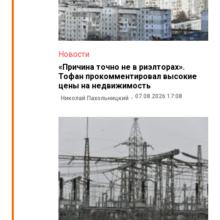
Новости
«Причина точно не в риэлторах».
Тофан прокомментировал высокие
цены на недвижимость
07.08.2026 17:08
Николай Пахольницкий