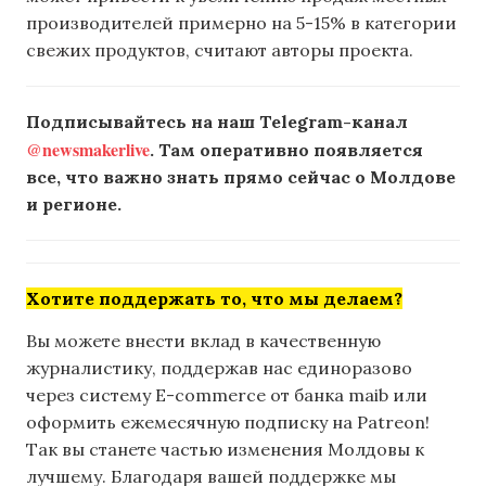
производителей примерно на 5-15% в категории
свежих продуктов, считают авторы проекта.
Подписывайтесь на наш Telegram-канал
@newsmakerlive
. Там оперативно появляется
все, что важно знать прямо сейчас о Молдове
и регионе.
Хотите поддержать то, что мы делаем?
Вы можете внести вклад в качественную
журналистику, поддержав нас единоразово
через систему E-commerce от банка maib или
оформить ежемесячную подписку на Patreon!
Так вы станете частью изменения Молдовы к
лучшему. Благодаря вашей поддержке мы