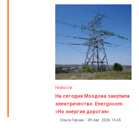
Новости
На сегодня Молдова закупила
электричество. Energocom:
«Но энергия дорогая»
Ольга Горчак
-
09 Авг. 2026
15:45