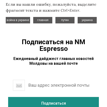
Если вы нашли ошибку, пожалуйста, выделите
фрагмент текста и нажмите
Ctrl+Enter
.
,
,
,
война в украине
главная
путин
украина
Подписаться на NM
Espresso
Ежедневный дайджест главных новостей
Молдовы на вашей почте