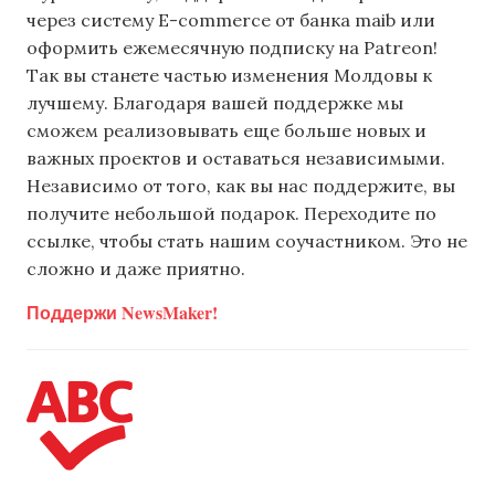
через систему E-commerce от банка maib или
оформить ежемесячную подписку на Patreon!
Так вы станете частью изменения Молдовы к
лучшему. Благодаря вашей поддержке мы
сможем реализовывать еще больше новых и
важных проектов и оставаться независимыми.
Независимо от того, как вы нас поддержите, вы
получите небольшой подарок. Переходите по
ссылке, чтобы стать нашим соучастником. Это не
сложно и даже приятно.
Поддержи NewsMaker!