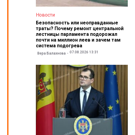
Новости
Безопасность или неоправданные
траты? Почему ремонт центральной
лестницы парламента подорожал
почти на миллион леев и зачем там
система подогрева
07.08.2026 13:31
Вера Балахнова