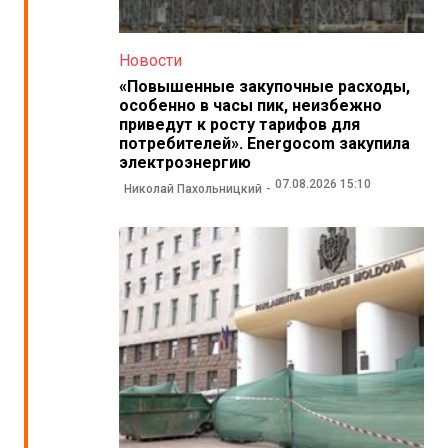
Новости
«Повышенные закупочные расходы,
особенно в часы пик, неизбежно
приведут к росту тарифов для
потребителей». Energocom закупила
электроэнергию
07.08.2026 15:10
Николай Пахольницкий