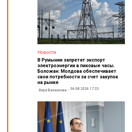
Новости
В Румынии запретят экспорт
электроэнергии в пиковые часы.
Боложан: Молдова обеспечивает
свои потребности за счет закупок
на рынке
06.08.2026 17:23
Вера Балахнова