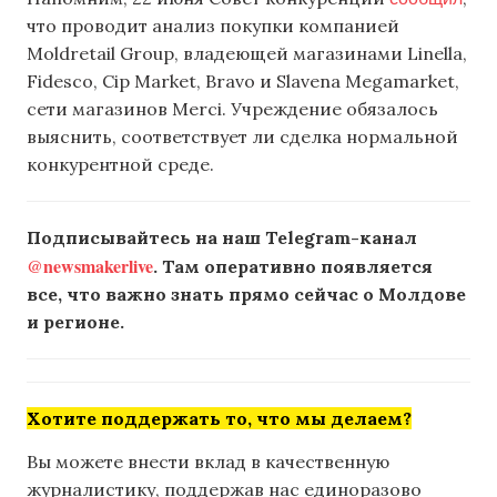
что проводит анализ покупки компанией
Moldretail Group, владеющей магазинами Linella,
Fidesco, Cip Market, Bravo и Slavena Megamarket,
сети магазинов Merci. Учреждение обязалось
выяснить, соответствует ли сделка нормальной
конкурентной среде.
Подписывайтесь на наш Telegram-канал
@newsmakerlive
. Там оперативно появляется
все, что важно знать прямо сейчас о Молдове
и регионе.
Хотите поддержать то, что мы делаем?
Вы можете внести вклад в качественную
журналистику, поддержав нас единоразово