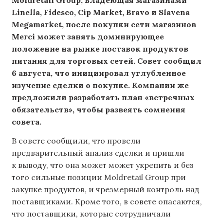
Linella, Fidesco, Cip Market, Bravo и Slavena
Megamarket, после покупки сети магазинов
Merci может занять доминирующее
положение на рынке поставок продуктов
питания для торговых сетей. Совет сообщил
6 августа, что инициировал углубленное
изучение сделки о покупке. Компании же
предложили разработать план «встречных
обязательств», чтобы развеять сомнения
совета.
В совете сообщили, что провели
предварительный анализ сделки и пришли
к выводу, что она может может укрепить и без
того сильные позиции Moldretail Group при
закупке продуктов, и чрезмерный контроль над
поставщиками. Кроме того, в совете опасаются,
что поставщики, которые сотрудничали