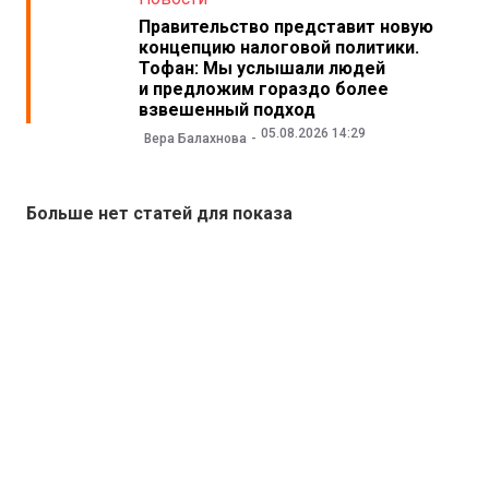
Правительство представит новую
концепцию налоговой политики.
Тофан: Мы услышали людей
и предложим гораздо более
взвешенный подход
05.08.2026 14:29
Вера Балахнова
Больше нет статей для показа