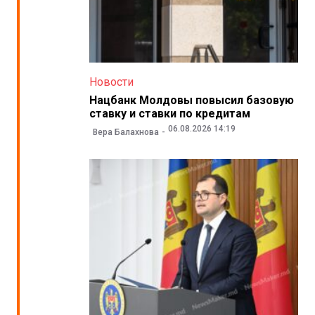
Новости
Нацбанк Молдовы повысил базовую
ставку и ставки по кредитам
06.08.2026 14:19
Вера Балахнова