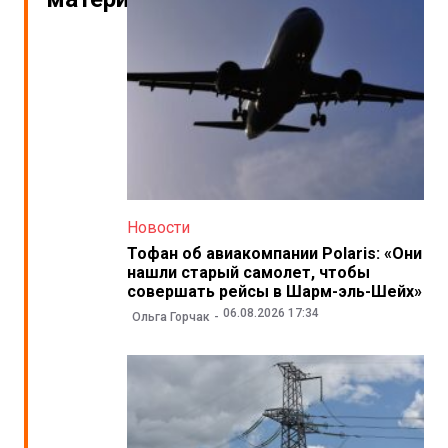
Новости
Тофан об авиакомпании Polaris: «Они
нашли старый самолет, чтобы
совершать рейсы в Шарм-эль-Шейх»
06.08.2026 17:34
Ольга Горчак