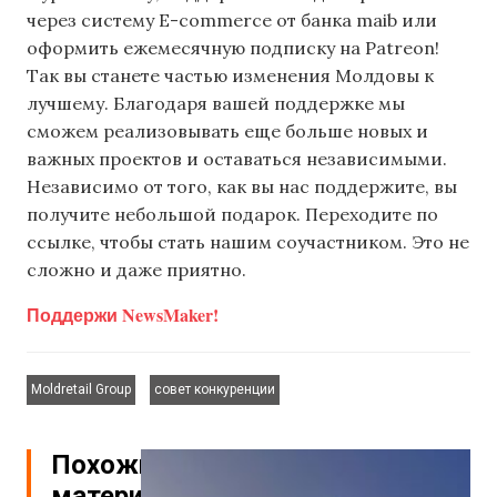
через систему E-commerce от банка maib или
оформить ежемесячную подписку на Patreon!
Так вы станете частью изменения Молдовы к
лучшему. Благодаря вашей поддержке мы
сможем реализовывать еще больше новых и
важных проектов и оставаться независимыми.
Независимо от того, как вы нас поддержите, вы
получите небольшой подарок. Переходите по
ссылке, чтобы стать нашим соучастником. Это не
сложно и даже приятно.
Поддержи NewsMaker!
,
Moldretail Group
совет конкуренции
Похожие
материалы