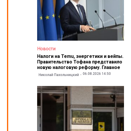
Новости
Налоги на Temu, энергетики и вейпы.
Правительство Тофана представило
новую налоговую реформу. Главное
06.08.2026 14:50
Николай Пахольницкий