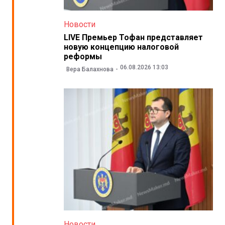
Новости
LIVE Премьер Тофан представляет
новую концепцию налоговой
реформы
06.08.2026 13:03
Вера Балахнова
Новости