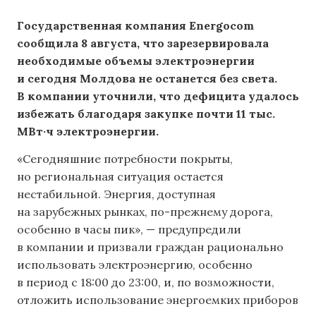
Государственная компания Energocom
сообщила 8 августа, что зарезервировала
необходимые объемы электроэнергии
и сегодня Молдова не останется без света.
В компании уточнили, что дефицита удалось
избежать благодаря закупке почти 11 тыс.
МВт·ч электроэнергии.
«Сегодняшние потребности покрыты,
но региональная ситуация остается
нестабильной. Энергия, доступная
на зарубежных рынках, по-прежнему дорога,
особенно в часы пик», — предупредили
в компании и призвали граждан рационально
использовать электроэнергию, особенно
в период с 18:00 до 23:00, и, по возможности,
отложить использование энергоемких приборов