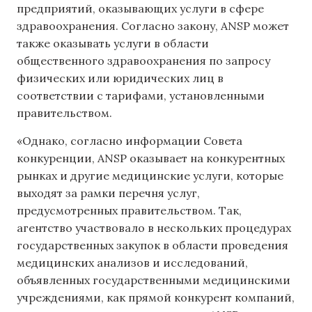
предприятий, оказывающих услуги в сфере
здравоохранения. Согласно закону, ANSP может
также оказывать услуги в области
общественного здравоохранения по запросу
физических или юридических лиц в
соответствии с тарифами, установленными
правительством.
«Однако, согласно информации Совета
конкуренции, ANSP оказывает на конкурентных
рынках и другие медицинские услуги, которые
выходят за рамки перечня услуг,
предусмотренных правительством. Так,
агентство участвовало в нескольких процедурах
государственных закупок в области проведения
медицинских анализов и исследований,
объявленных государственными медицинскими
учреждениями, как прямой конкурент компаний,