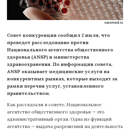
naromed.ru
Совет конкуренции сообщил 2 июля, что
проведет расследование против
Национального агентства общественного
здоровья (ANSP) и министерства
здравоохранения. По информации совета,
ANSP оказывает медицинские услуги на
конкурентных рынках, которые выходят за
рамки перечня услуг, установленного
правительством.
Как рассказали в совете, Национальное
агентство общественного здоровья — это
административный орган. Одна из функций
агентства — выдача разрешений на деятельность