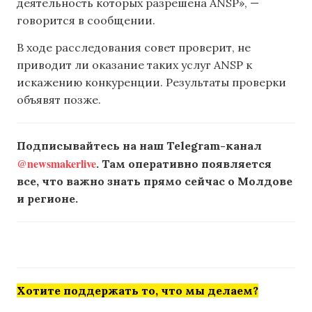
деятельность которых разрешена ANSP», —
говорится в сообщении.
В ходе расследования совет проверит, не
приводит ли оказание таких услуг ANSP к
искажению конкуренции. Результаты проверки
объявят позже.
Подписывайтесь на наш Telegram-канал
@newsmakerlive
. Там оперативно появляется
все, что важно знать прямо сейчас о Молдове
и регионе.
Хотите поддержать то, что мы делаем?