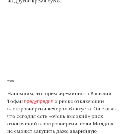
на другое время суток.
***
Напомним, что премьер-министр Василий
предупредил
Тофан
о риске отключений
электроэнергии вечером 6 августа. Он сказал,
что сегодня есть «очень высокий» риск
отключений электроэнергии, если Молдова
не сможет закупить даже аварийную