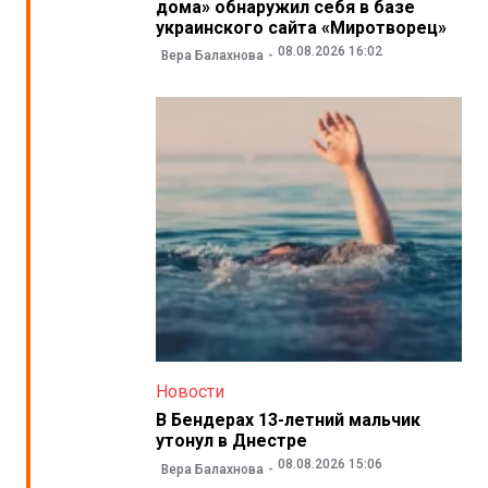
дома» обнаружил себя в базе
украинского сайта «Миротворец»
08.08.2026 16:02
Вера Балахнова
Новости
В Бендерах 13-летний мальчик
утонул в Днестре
08.08.2026 15:06
Вера Балахнова