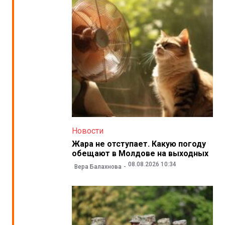
Новости
Жара не отступает. Какую погоду
обещают в Молдове на выходных
08.08.2026 10:34
Вера Балахнова