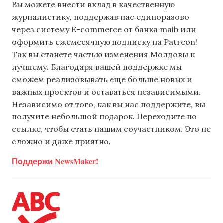
Вы можете внести вклад в качественную
журналистику, поддержав нас единоразово
через систему E-commerce от банка maib или
оформить ежемесячную подписку на Patreon!
Так вы станете частью изменения Молдовы к
лучшему. Благодаря вашей поддержке мы
сможем реализовывать еще больше новых и
важных проектов и оставаться независимыми.
Независимо от того, как вы нас поддержите, вы
получите небольшой подарок. Переходите по
ссылке, чтобы стать нашим соучастником. Это не
сложно и даже приятно.
Поддержи NewsMaker!