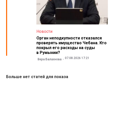
Новости
Орган неподкупности отказался
проверять имущество Чебана. Кто
покрыл его расходы на суды
в Румынии?
07.08.2026 17:21
Вера Балахнова
Больше нет статей для показа