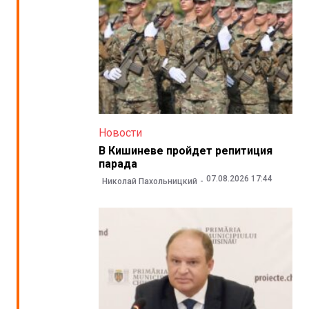
Новости
В Кишиневе пройдет репитиция
парада
07.08.2026 17:44
Николай Пахольницкий