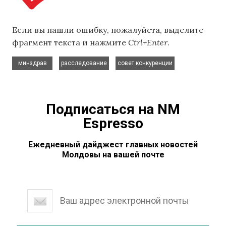
Если вы нашли ошибку, пожалуйста, выделите
фрагмент текста и нажмите
Ctrl+Enter
.
,
,
минздрав
расследование
совет конкуренции
Подписаться на NM
Espresso
Ежедневный дайджест главных новостей
Молдовы на вашей почте