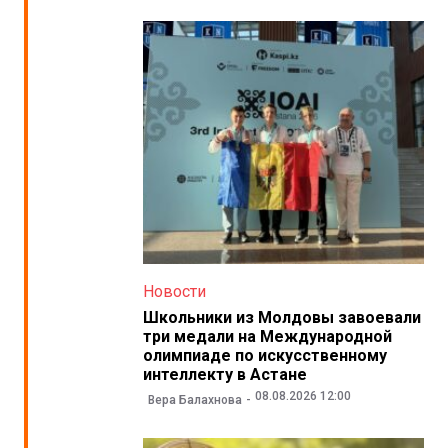
Новости
Школьники из Молдовы завоевали
три медали на Международной
олимпиаде по искусственному
интеллекту в Астане
08.08.2026 12:00
Вера Балахнова