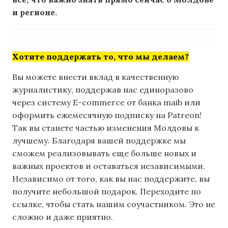
и регионе.
Хотите поддержать то, что мы делаем?
Вы можете внести вклад в качественную
журналистику, поддержав нас единоразово
через систему E-commerce от банка maib или
оформить ежемесячную подписку на Patreon!
Так вы станете частью изменения Молдовы к
лучшему. Благодаря вашей поддержке мы
сможем реализовывать еще больше новых и
важных проектов и оставаться независимыми.
Независимо от того, как вы нас поддержите, вы
получите небольшой подарок. Переходите по
ссылке, чтобы стать нашим соучастником. Это не
сложно и даже приятно.