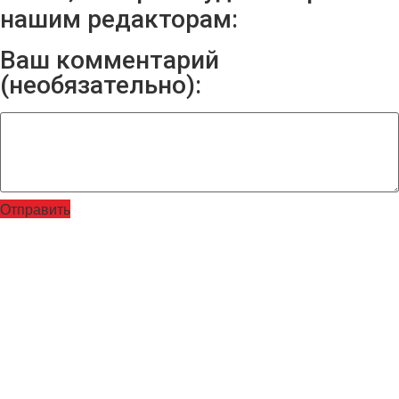
нашим редакторам:
Ваш комментарий
(необязательно):
Отправить