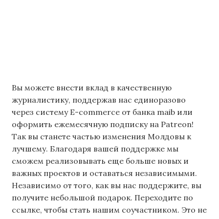
Вы можете внести вклад в качественную
журналистику, поддержав нас единоразово
через систему E-commerce от банка maib или
оформить ежемесячную подписку на Patreon!
Так вы станете частью изменения Молдовы к
лучшему. Благодаря вашей поддержке мы
сможем реализовывать еще больше новых и
важных проектов и оставаться независимыми.
Независимо от того, как вы нас поддержите, вы
получите небольшой подарок. Переходите по
ссылке, чтобы стать нашим соучастником. Это не