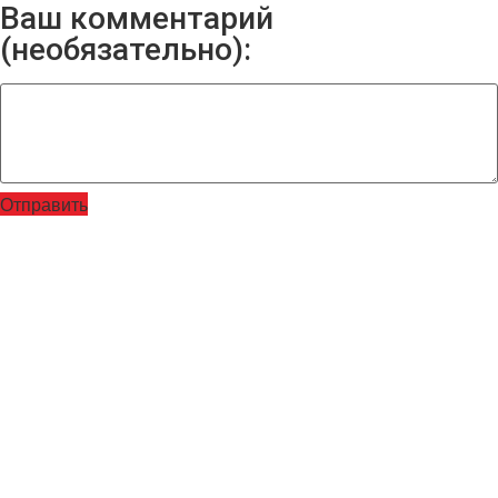
Ваш комментарий
(необязательно):
Отправить