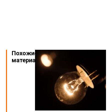
Похожие
материалы