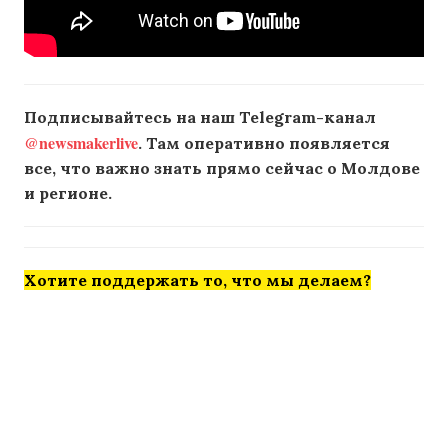
Подписывайтесь на наш Telegram-канал
@newsmakerlive
. Там оперативно появляется
все, что важно знать прямо сейчас о Молдове
и регионе.
Хотите поддержать то, что мы делаем?