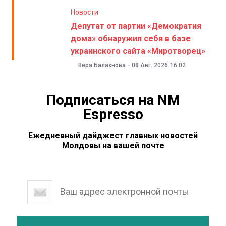
Новости
Депутат от партии «Демократия
дома» обнаружил себя в базе
украинского сайта «Миротворец»
Вера Балахнова
-
08 Авг. 2026
16:02
Подписаться на NM
Espresso
Ежедневный дайджест главных новостей
Молдовы на вашей почте