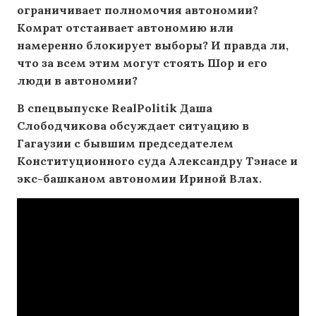
ограничивает полномочия автономии?
Комрат отстаивает автономию или
намеренно блокирует выборы? И правда ли,
что за всем этим могут стоять Шор и его
люди в автономии?
В спецвыпуске RealPolitik Даша
Слободчикова обсуждает ситуацию в
Гагаузии с бывшим председателем
Конституционного суда Александру Тэнасе и
экс-башканом автономии Ириной Влах.