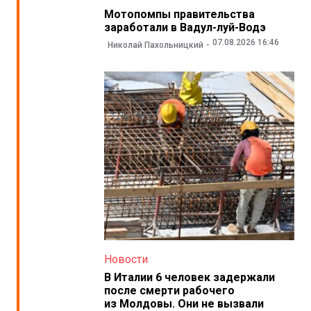
Мотопомпы правительства
заработали в Вадул-луй-Водэ
07.08.2026 16:46
Николай Пахольницкий
Новости
В Италии 6 человек задержали
после смерти рабочего
из Молдовы. Они не вызвали