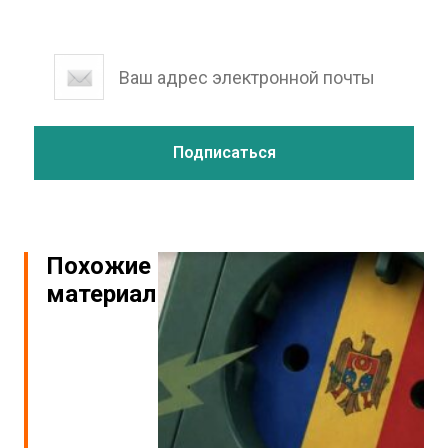
Похожие
материалы