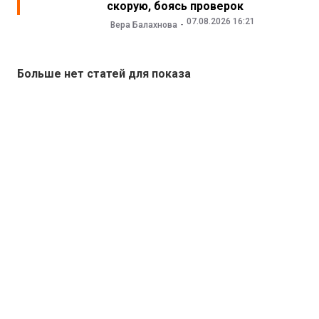
скорую, боясь проверок
07.08.2026 16:21
Вера Балахнова
Больше нет статей для показа