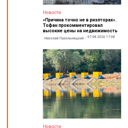
Новости
«Причина точно не в риэлторах».
Тофан прокомментировал
высокие цены на недвижимость
07.08.2026 17:08
Николай Пахольницкий
Новости