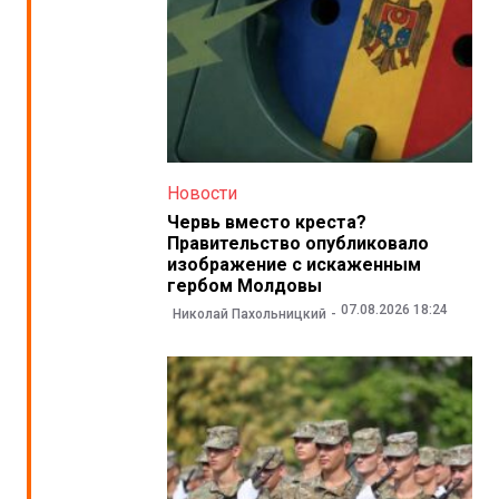
Новости
Червь вместо креста?
Правительство опубликовало
изображение с искаженным
гербом Молдовы
07.08.2026 18:24
Николай Пахольницкий