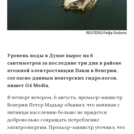
REUTERS/Fedja Grulovic
Уровень воды в Дунае вырос на 6
сантиметров за последние три дня в районе
атомной электростанции Пакш в Венгрии,
согласно данным венгерских гидрологов,
пишет G4 Media.
В четверг вечером, 6 августа, премьер-министр
Венгрии Петер Мадьяр объявил, что начиная с
пятницы населению больше не придется
добровольно сокращать потребление
электроэнергии. Премьер-министр уточнил, что