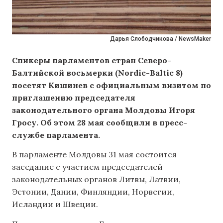
Дарья Слободчикова / NewsMaker
Спикеры парламентов стран Северо-
Балтийской восьмерки (Nordic-Baltic 8)
посетят Кишинев с официальным визитом по
приглашению председателя
законодательного органа Молдовы Игоря
Гросу. Об этом 28 мая сообщили в пресс-
службе парламента.
В парламенте Молдовы 31 мая состоится
заседание с участием председателей
законодательных органов Литвы, Латвии,
Эстонии, Дании, Финляндии, Норвегии,
Исландии и Швеции.