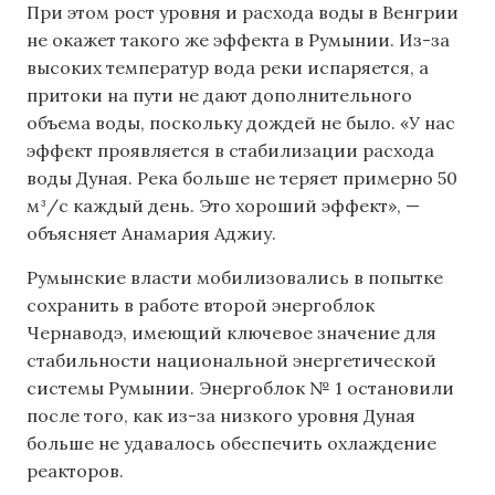
При этом рост уровня и расхода воды в Венгрии
не окажет такого же эффекта в Румынии. Из-за
высоких температур вода реки испаряется, а
притоки на пути не дают дополнительного
объема воды, поскольку дождей не было. «У нас
эффект проявляется в стабилизации расхода
воды Дуная. Река больше не теряет примерно 50
м³/с каждый день. Это хороший эффект», —
объясняет Анамария Аджиу.
Румынские власти мобилизовались в попытке
сохранить в работе второй энергоблок
Чернаводэ, имеющий ключевое значение для
стабильности национальной энергетической
системы Румынии. Энергоблок № 1 остановили
после того, как из-за низкого уровня Дуная
больше не удавалось обеспечить охлаждение
реакторов.