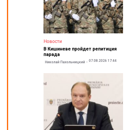
Новости
В Кишиневе пройдет репитиция
парада
07.08.2026 17:44
Николай Пахольницкий