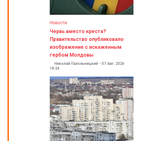
Новости
Червь вместо креста?
Правительство опубликовало
изображение с искаженным
гербом Молдовы
Николай Пахольницкий
-
07 Авг. 2026
18:24