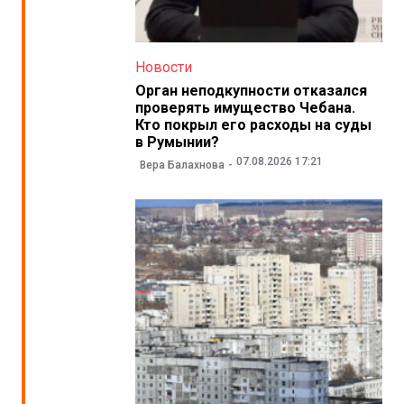
Новости
Орган неподкупности отказался
проверять имущество Чебана.
Кто покрыл его расходы на суды
в Румынии?
07.08.2026 17:21
Вера Балахнова