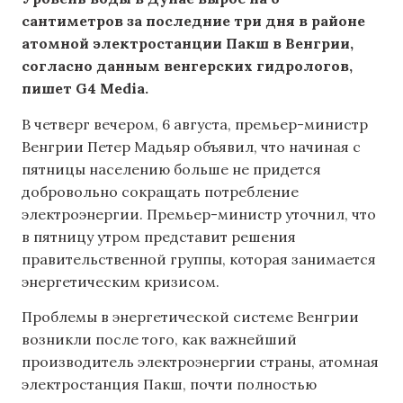
сантиметров за последние три дня в районе
атомной электростанции Пакш в Венгрии,
согласно данным венгерских гидрологов,
пишет G4 Media.
В четверг вечером, 6 августа, премьер-министр
Венгрии Петер Мадьяр объявил, что начиная с
пятницы населению больше не придется
добровольно сокращать потребление
электроэнергии. Премьер-министр уточнил, что
в пятницу утром представит решения
правительственной группы, которая занимается
энергетическим кризисом.
Проблемы в энергетической системе Венгрии
возникли после того, как важнейший
производитель электроэнергии страны, атомная
электростанция Пакш, почти полностью