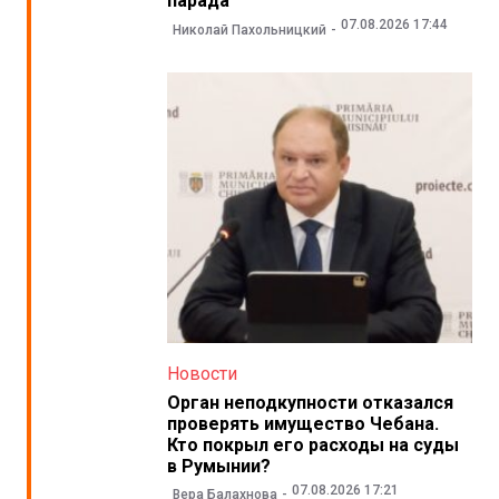
парада
07.08.2026 17:44
Николай Пахольницкий
Новости
Орган неподкупности отказался
проверять имущество Чебана.
Кто покрыл его расходы на суды
в Румынии?
07.08.2026 17:21
Вера Балахнова