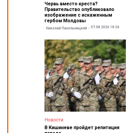
Червь вместо креста?
Правительство опубликовало
изображение с искаженным
гербом Молдовы
07.08.2026 18:24
Николай Пахольницкий
Новости
В Кишиневе пройдет репитиция