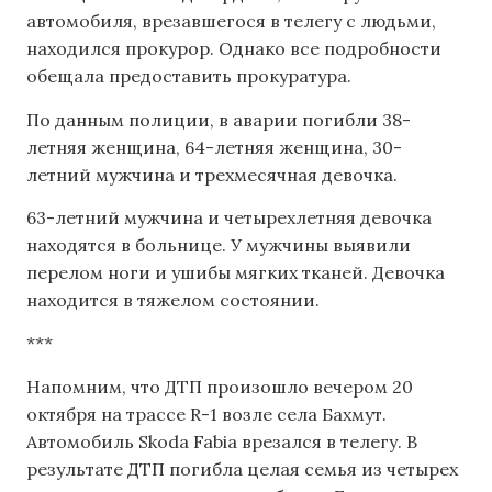
автомобиля, врезавшегося в телегу с людьми,
находился прокурор. Однако все подробности
обещала предоставить прокуратура.
По данным полиции, в аварии погибли 38-
летняя женщина, 64-летняя женщина, 30-
летний мужчина и трехмесячная девочка.
63-летний мужчина и четырехлетняя девочка
находятся в больнице. У мужчины выявили
перелом ноги и ушибы мягких тканей. Девочка
находится в тяжелом состоянии.
***
Напомним, что ДТП произошло вечером 20
октября на трассе R-1 возле села Бахмут.
Автомобиль Skoda Fabia врезался в телегу. В
результате ДТП погибла целая семья из четырех