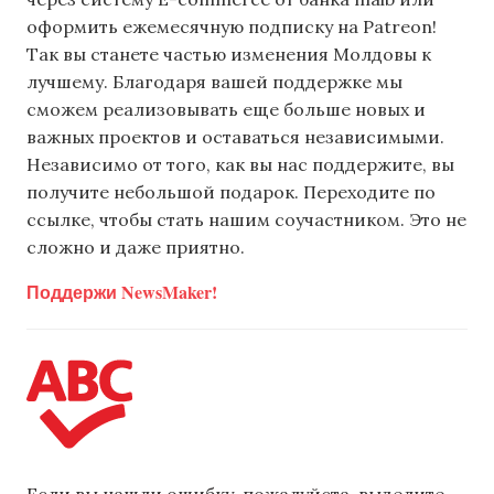
оформить ежемесячную подписку на Patreon!
Так вы станете частью изменения Молдовы к
лучшему. Благодаря вашей поддержке мы
сможем реализовывать еще больше новых и
важных проектов и оставаться независимыми.
Независимо от того, как вы нас поддержите, вы
получите небольшой подарок. Переходите по
ссылке, чтобы стать нашим соучастником. Это не
сложно и даже приятно.
Поддержи NewsMaker!
Если вы нашли ошибку, пожалуйста, выделите