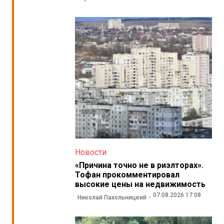
Новости
«Причина точно не в риэлторах».
Тофан прокомментировал
высокие цены на недвижимость
07.08.2026 17:08
Николай Пахольницкий