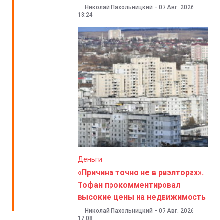
Николай Пахольницкий
-
07 Авг. 2026
18:24
Деньги
«Причина точно не в риэлторах».
Тофан прокомментировал
высокие цены на недвижимость
Николай Пахольницкий
-
07 Авг. 2026
17:08