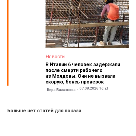
Новости
В Италии 6 человек задержали
после смерти рабочего
из Молдовы. Они не вызвали
скорую, боясь проверок
07.08.2026 16:21
Вера Балахнова
Больше нет статей для показа