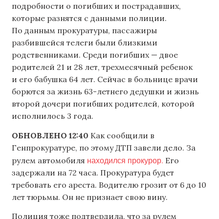
подробности о погибших и пострадавших,
которые разнятся с данными полиции.
По данным прокуратуры, пассажиры
разбившейся телеги были близкими
родственниками. Среди погибших — двое
родителей 21 и 28 лет, трехмесячный ребенок
и его бабушка 64 лет. Сейчас в больнице врачи
борются за жизнь 63-летнего дедушки и жизнь
второй дочери погибших родителей, которой
исполнилось 3 года.
ОБНОВЛЕНО 12:40
Как сообщили в
Генпрокуратуре, по этому ДТП завели дело. За
находился прокурор.
рулем автомобиля
Его
задержали на 72 часа. Прокуратура будет
требовать его ареста. Водителю грозит от 6 до 10
лет тюрьмы. Он не признает свою вину.
Полиция тоже подтвердила, что за рулем