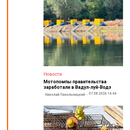
Новости
Мотопомпы правительства
заработали в Вадул-луй-Водэ
07.08.2026 16:46
Николай Пахольницкий