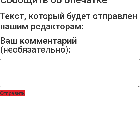
Сообщить об опечатке
Текст, который будет отправлен
нашим редакторам:
Ваш комментарий
(необязательно):
Отправить