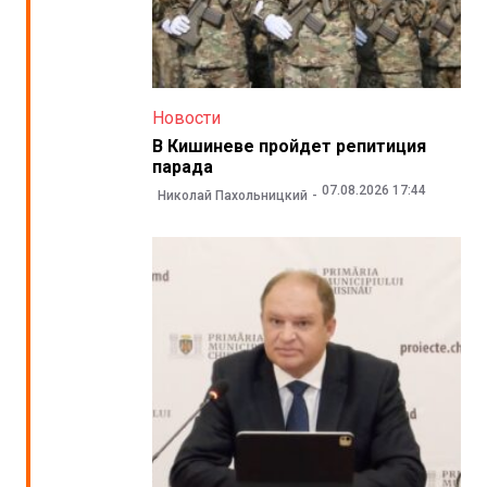
Новости
В Кишиневе пройдет репитиция
парада
07.08.2026 17:44
Николай Пахольницкий