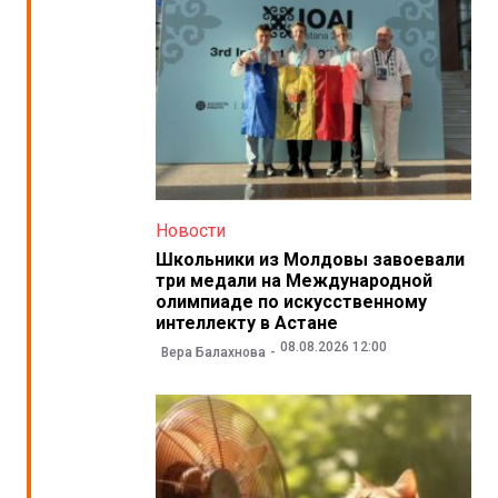
Новости
Школьники из Молдовы завоевали
три медали на Международной
олимпиаде по искусственному
интеллекту в Астане
08.08.2026 12:00
Вера Балахнова