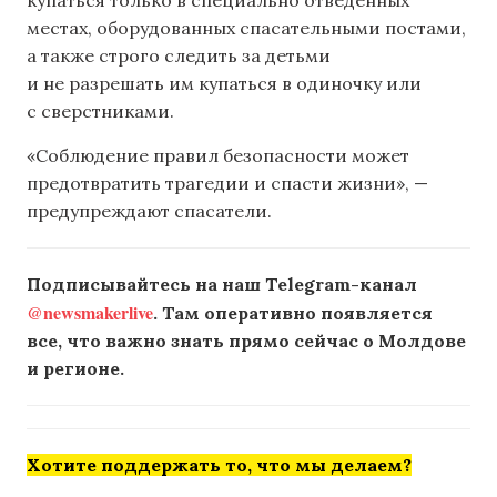
купаться только в специально отведенных
местах, оборудованных спасательными постами,
а также строго следить за детьми
и не разрешать им купаться в одиночку или
с сверстниками.
«Соблюдение правил безопасности может
предотвратить трагедии и спасти жизни», —
предупреждают спасатели.
Подписывайтесь на наш Telegram-канал
@newsmakerlive
. Там оперативно появляется
все, что важно знать прямо сейчас о Молдове
и регионе.
Хотите поддержать то, что мы делаем?