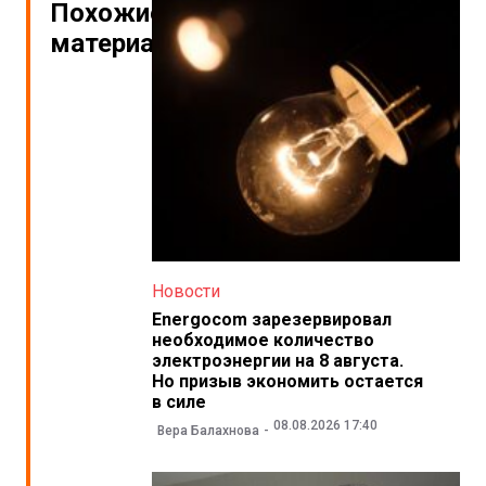
Похожие
материалы
Новости
Energocom зарезервировал
необходимое количество
электроэнергии на 8 августа.
Но призыв экономить остается
в силе
08.08.2026 17:40
Вера Балахнова