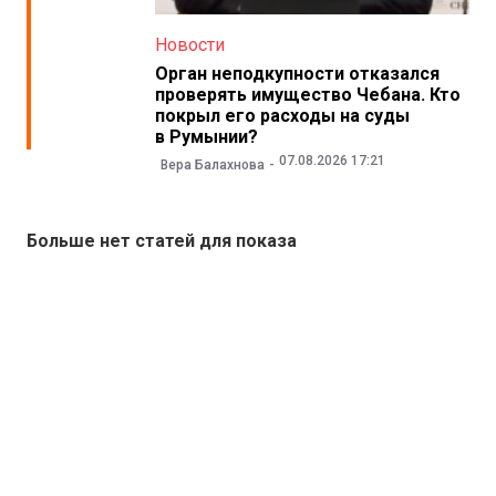
Новости
Орган неподкупности отказался
проверять имущество Чебана. Кто
покрыл его расходы на суды
в Румынии?
07.08.2026 17:21
Вера Балахнова
Больше нет статей для показа