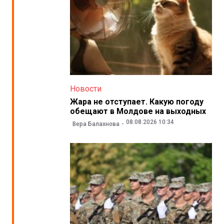
Новости
Жара не отступает. Какую погоду
обещают в Молдове на выходных
08.08.2026 10:34
Вера Балахнова