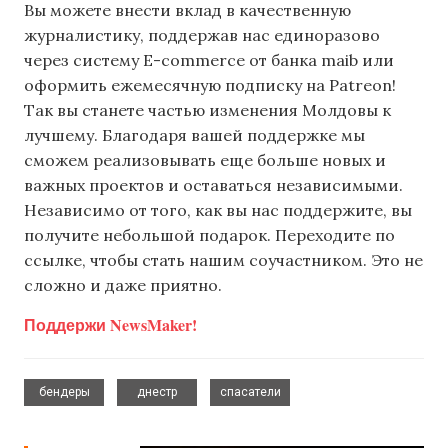
Вы можете внести вклад в качественную
журналистику, поддержав нас единоразово
через систему E-commerce от банка maib или
оформить ежемесячную подписку на Patreon!
Так вы станете частью изменения Молдовы к
лучшему. Благодаря вашей поддержке мы
сможем реализовывать еще больше новых и
важных проектов и оставаться независимыми.
Независимо от того, как вы нас поддержите, вы
получите небольшой подарок. Переходите по
ссылке, чтобы стать нашим соучастником. Это не
сложно и даже приятно.
Поддержи NewsMaker!
,
,
бендеры
днестр
спасатели