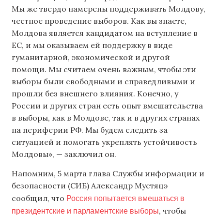
Мы же твердо намерены поддерживать Молдову,
честное проведение выборов. Как вы знаете,
Молдова является кандидатом на вступление в
ЕС, и мы оказываем ей поддержку в виде
гуманитарной, экономической и другой
помощи. Мы считаем очень важным, чтобы эти
выборы были свободными и справедливыми и
прошли без внешнего влияния. Конечно, у
России и других стран есть опыт вмешательства
в выборы, как в Молдове, так и в других странах
на периферии РФ. Мы будем следить за
ситуацией и помогать укреплять устойчивость
Молдовы», — заключил он.
Напомним, 5 марта глава Службы информации и
безопасности (СИБ) Александр Мустяцэ
Россия попытается вмешаться в
сообщил, что
президентские и парламентские выборы
, чтобы