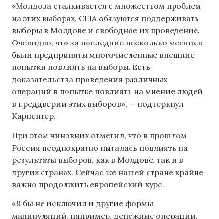
«Молдова сталкивается с множеством проблем
на этих выборах. США обязуются поддерживать
выборы в Молдове и свободное их проведение.
Очевидно, что за последние несколько месяцев
были предприняты многочисленные внешние
попытки повлиять на выборы. Есть
доказательства проведения различных
операций в попытке повлиять на мнение людей
в преддверии этих выборов», — подчеркнул
Карпентер.
При этом чиновник отметил, что в прошлом
Россия неоднократно пыталась повлиять на
результаты выборов, как в Молдове, так и в
других странах. Сейчас же нашей стране крайне
важно продолжить европейский курс.
«Я бы не исключил и другие формы
манипуляций, например, денежные операции.