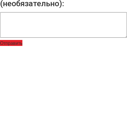
(необязательно):
Отправить