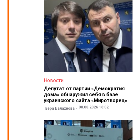
Новости
Депутат от партии «Демократия
дома» обнаружил себя в базе
украинского сайта «Миротворец»
08.08.2026 16:02
Вера Балахнова