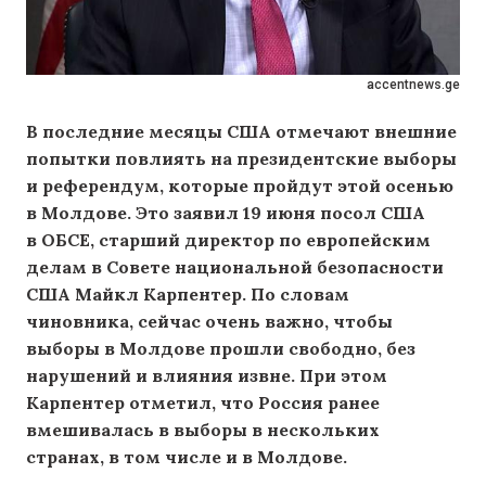
accentnews.ge
В последние месяцы США отмечают внешние
попытки повлиять на президентские выборы
и референдум, которые пройдут этой осенью
в Молдове. Это заявил 19 июня посол США
в ОБСЕ, старший директор по европейским
делам в Совете национальной безопасности
США Майкл Карпентер. По словам
чиновника, сейчас очень важно, чтобы
выборы в Молдове прошли свободно, без
нарушений и влияния извне. При этом
Карпентер отметил, что Россия ранее
вмешивалась в выборы в нескольких
странах, в том числе и в Молдове.