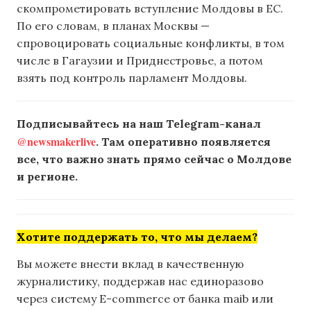
скомпрометировать вступление Молдовы в ЕС.
По его словам, в планах Москвы —
спровоцировать социальные конфликты, в том
числе в Гагаузии и Приднестровье, а потом
взять под контроль парламент Молдовы.
Подписывайтесь на наш Telegram-канал
@newsmakerlive
. Там оперативно появляется
все, что важно знать прямо сейчас о Молдове
и регионе.
Хотите поддержать то, что мы делаем?
Вы можете внести вклад в качественную
журналистику, поддержав нас единоразово
через систему E-commerce от банка maib или