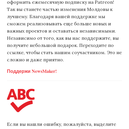
оформить ежемесячную подписку на Patreon!
Так вы станете частью изменения Молдовы к
лучшему. Благодаря вашей поддержке мы
сможем реализовывать еще больше новых и
важных проектов и оставаться независимыми.
Независимо от того, как вы нас поддержите, вы
получите небольшой подарок. Переходите по
ссылке, чтобы стать нашим соучастником. Это не
сложно и даже приятно.
Поддержи NewsMaker!
Если вы нашли ошибку, пожалуйста, выделите