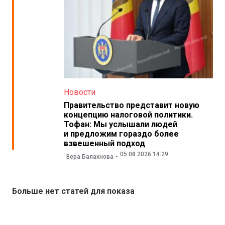
Новости
Правительство представит новую
концепцию налоговой политики.
Тофан: Мы услышали людей
и предложим гораздо более
взвешенный подход
05.08.2026 14:29
Вера Балахнова
Больше нет статей для показа