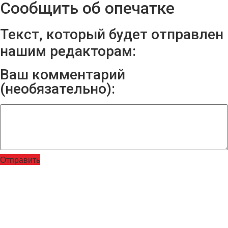
Сообщить об опечатке
Текст, который будет отправлен
нашим редакторам:
Ваш комментарий
(необязательно):
Отправить