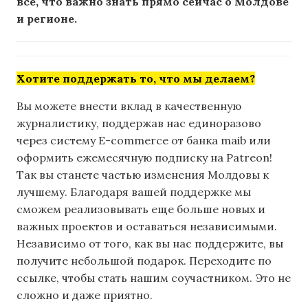
все, что важно знать прямо сейчас о Молдове
и регионе.
Хотите поддержать то, что мы делаем?
Вы можете внести вклад в качественную
журналистику, поддержав нас единоразово
через систему E-commerce от банка maib или
оформить ежемесячную подписку на Patreon!
Так вы станете частью изменения Молдовы к
лучшему. Благодаря вашей поддержке мы
сможем реализовывать еще больше новых и
важных проектов и оставаться независимыми.
Независимо от того, как вы нас поддержите, вы
получите небольшой подарок. Переходите по
ссылке, чтобы стать нашим соучастником. Это не
сложно и даже приятно.