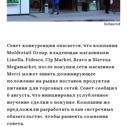
bizlaw.md
Совет конкуренции опасается, что компания
Moldretail Group, владеющая магазинами
Linella, Fidesco, Cip Market, Bravo и Slavena
Megamarket, после покупки сети магазинов
Merci может занять доминирующее
положение на рынке поставок продуктов
питания для торговых сетей. Совет сообщил
6 августа, что инициировал углубленное
изучение сделки о покупке. Компании же
предложили разработать план «встречных
обязательств», чтобы развеять сомнения
совета.