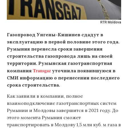
RTR Moldova
Газопровод Унгены-Кишинев сдадут в
эксплуатацию в первой половине этого года.
Румыния перенесла сроки завершения
строительства газопровода лишь на своей
территории. Румынская газотранспортная
Transgaz
компания
уточнила появившуюся в
СМИ информацию о перенесении последнего
срока строительства.
Как заявили в компании, полное
взаимоподключение газотранспортных систем
Румынии и Молдовы завершится в 2021 году. До
этого момента Румыния сможет
транспортировать в Молдову 1,5 млн куб. м газа в