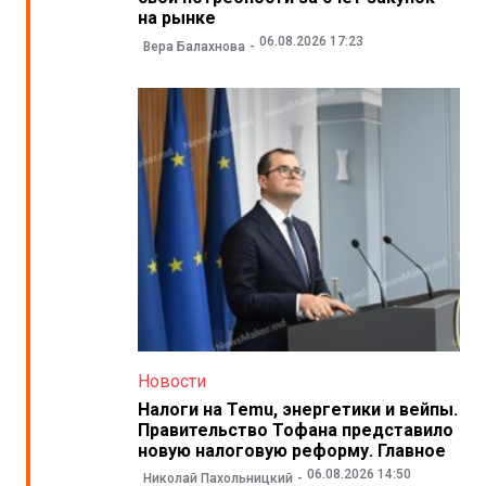
на рынке
06.08.2026 17:23
Вера Балахнова
Новости
Налоги на Temu, энергетики и вейпы.
Правительство Тофана представило
новую налоговую реформу. Главное
06.08.2026 14:50
Николай Пахольницкий