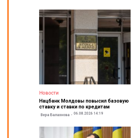
Новости
Нацбанк Молдовы повысил базовую
ставку и ставки по кредитам
06.08.2026 14:19
Вера Балахнова