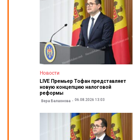
Новости
LIVE Премьер Тофан представляет
новую концепцию налоговой
реформы
06.08.2026 13:03
Вера Балахнова