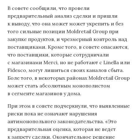
В совете сообщили, что провели
предварительный анализ сделки и пришли
к выводу, что она может может укрепить и без
того сильные позиции Moldretail Group при
закупке продуктов, и чрезмерный контроль над
поставщиками. Кроме того, в совете опасаются,
что поставщики, которые сотрудничали
с магазинами Merci, но не работают с Linella или
Fidesco, могут лишиться своих каналов сбыта.
Боле того, в некоторых районах Moldretail Group
может стать абсолютным монополистом
в сегменте магазинов у дома.
При этом в совете подчеркнули, что выявленные
риски пока не означают нарушения
антимонопольного законодательства. «Это
предварительная оценка, которая не ведет
к запрету сделки. Окончательное решение