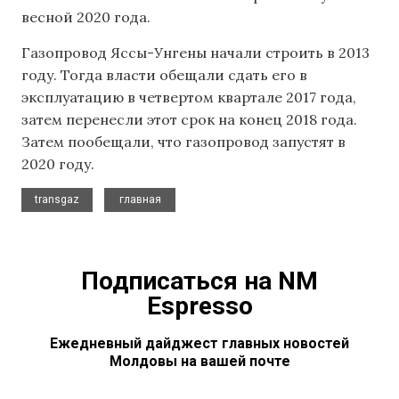
весной 2020 года.
Газопровод Яссы-Унгены начали строить в 2013
году. Тогда власти обещали сдать его в
эксплуатацию в четвертом квартале 2017 года,
затем перенесли этот срок на конец 2018 года.
Затем пообещали, что газопровод запустят в
2020 году.
,
transgaz
главная
Подписаться на NM
Espresso
Ежедневный дайджест главных новостей
Молдовы на вашей почте