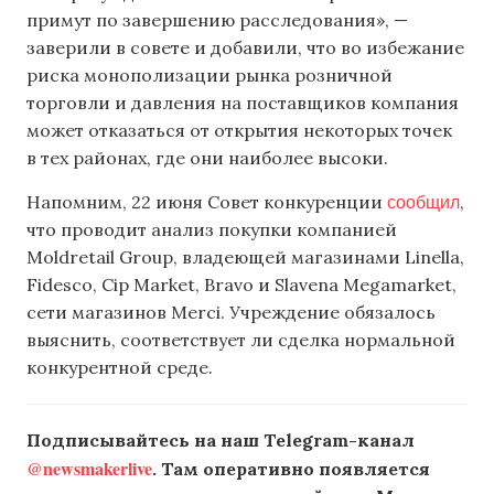
примут по завершению расследования», —
заверили в совете и добавили, что во избежание
риска монополизации рынка розничной
торговли и давления на поставщиков компания
может отказаться от открытия некоторых точек
в тех районах, где они наиболее высоки.
сообщил
Напомним, 22 июня Совет конкуренции
,
что проводит анализ покупки компанией
Moldretail Group, владеющей магазинами Linella,
Fidesco, Cip Market, Bravo и Slavena Megamarket,
сети магазинов Merci. Учреждение обязалось
выяснить, соответствует ли сделка нормальной
конкурентной среде.
Подписывайтесь на наш Telegram-канал
@newsmakerlive
. Там оперативно появляется