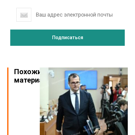
Похожие
материалы