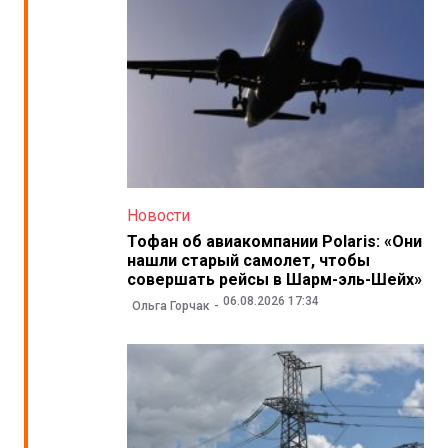
Новости
Тофан об авиакомпании Polaris: «Они
нашли старый самолет, чтобы
совершать рейсы в Шарм-эль-Шейх»
06.08.2026 17:34
Ольга Горчак