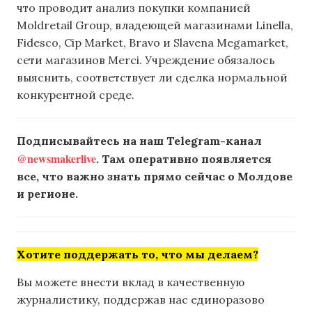
что проводит анализ покупки компанией
Moldretail Group, владеющей магазинами Linella,
Fidesco, Cip Market, Bravo и Slavena Megamarket,
сети магазинов Merci. Учреждение обязалось
выяснить, соответствует ли сделка нормальной
конкурентной среде.
Подписывайтесь на наш Telegram-канал
@newsmakerlive
. Там оперативно появляется
все, что важно знать прямо сейчас о Молдове
и регионе.
Хотите поддержать то, что мы делаем?
Вы можете внести вклад в качественную
журналистику, поддержав нас единоразово