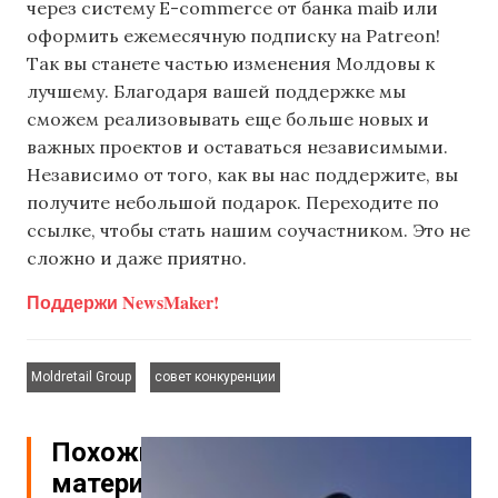
через систему E-commerce от банка maib или
оформить ежемесячную подписку на Patreon!
Так вы станете частью изменения Молдовы к
лучшему. Благодаря вашей поддержке мы
сможем реализовывать еще больше новых и
важных проектов и оставаться независимыми.
Независимо от того, как вы нас поддержите, вы
получите небольшой подарок. Переходите по
ссылке, чтобы стать нашим соучастником. Это не
сложно и даже приятно.
Поддержи NewsMaker!
,
Moldretail Group
совет конкуренции
Похожие
материалы