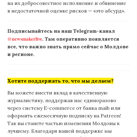
на их добросовестное исполнение и обвинение
в недостаточной оценке рисков — «это абсурд».
Подписывайтесь на наш Telegram-канал
@newsmakerlive
. Там оперативно появляется
все, что важно знать прямо сейчас о Молдове
и регионе.
Хотите поддержать то, что мы делаем?
Вы можете внести вклад в качественную
журналистику, поддержав нас единоразово
через систему E-commerce от банка maib или
оформить ежемесячную подписку на Patreon!
Так вы станете частью изменения Молдовы к
лучшему. Благодаря вашей поддержке мы