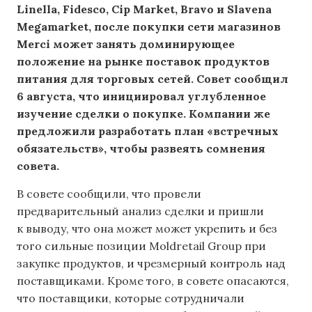
Linella, Fidesco, Cip Market, Bravo и Slavena
Megamarket, после покупки сети магазинов
Merci может занять доминирующее
положение на рынке поставок продуктов
питания для торговых сетей. Совет сообщил
6 августа, что инициировал углубленное
изучение сделки о покупке. Компании же
предложили разработать план «встречных
обязательств», чтобы развеять сомнения
совета.
В совете сообщили, что провели
предварительный анализ сделки и пришли
к выводу, что она может может укрепить и без
того сильные позиции Moldretail Group при
закупке продуктов, и чрезмерный контроль над
поставщиками. Кроме того, в совете опасаются,
что поставщики, которые сотрудничали