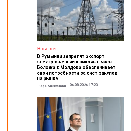
Новости
В Румынии запретят экспорт
электроэнергии в пиковые часы.
Боложан: Молдова обеспечивает
свои потребности за счет закупок
на рынке
06.08.2026 17:23
Вера Балахнова