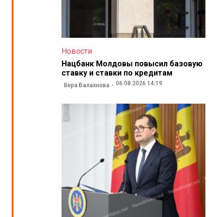
Новости
Нацбанк Молдовы повысил базовую
ставку и ставки по кредитам
06.08.2026 14:19
Вера Балахнова