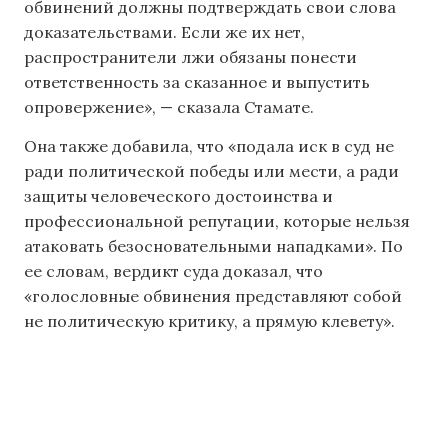
обвинений должны подтверждать свои слова
доказательствами. Если же их нет,
распространители лжи обязаны понести
ответственность за сказанное и выпустить
опровержение», — сказала Стамате.
Она также добавила, что «подала иск в суд не
ради политической победы или мести, а ради
защиты человеческого достоинства и
профессиональной репутации, которые нельзя
атаковать безосновательными нападками». По
ее словам, вердикт суда доказал, что
«голословные обвинения представляют собой
не политическую критику, а прямую клевету».