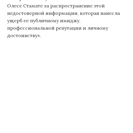
Олесе Стамате за распространение этой
недостоверной информации, которая нанесла
ущерб ее публичному имиджу,
профессиональной репутации и личному
достоинству».