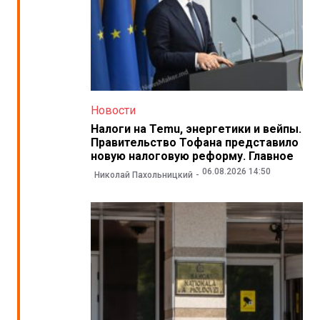
Новости
Налоги на Temu, энергетики и вейпы.
Правительство Тофана представило
новую налоговую реформу. Главное
06.08.2026 14:50
Николай Пахольницкий