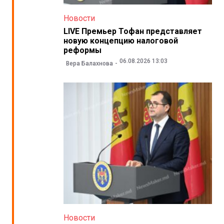
Новости
LIVE Премьер Тофан представляет
новую концепцию налоговой
реформы
06.08.2026 13:03
Вера Балахнова
Новости