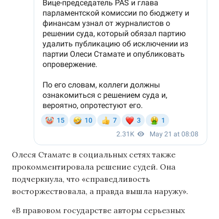
Олеся Стамате в социальных сетях также
прокомментировала решение судей. Она
подчеркнула, что «справедливость
восторжествовала, а правда вышла наружу».
«В правовом государстве авторы серьезных