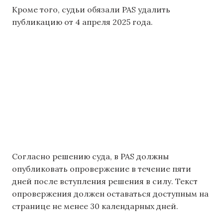
Кроме того, судьи обязали PAS удалить
публикацию от 4 апреля 2025 года.
Согласно решению суда, в PAS должны
опубликовать опровержение в течение пяти
дней после вступления решения в силу. Текст
опровержения должен оставаться доступным на
странице не менее 30 календарных дней.