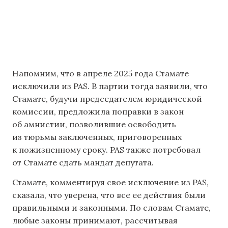
Напомним, что в апреле 2025 года Стамате
исключили из PAS. В партии тогда заявили, что
Стамате, будучи председателем юридической
комиссии, предложила поправки в закон
об амнистии, позволившие освободить
из тюрьмы заключенных, приговоренных
к пожизненному сроку. PAS также потребовал
от Стамате сдать мандат депутата.
Стамате, комментируя свое исключение из PAS,
сказала, что уверена, что все ее действия были
правильными и законными. По словам Стамате,
любые законы принимают, рассчитывая