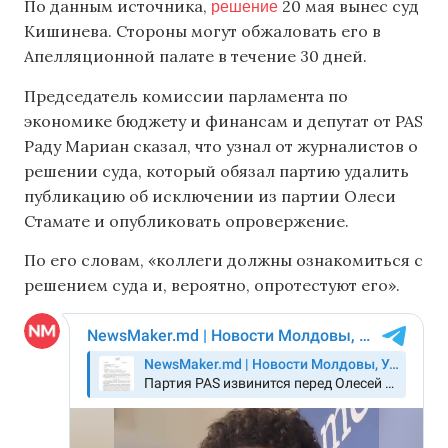
решение
По данным источника,
20 мая вынес суд
Кишинева. Стороны могут обжаловать его в
Апелляционной палате в течение 30 дней.
Председатель комиссии парламента по
экономике бюджету и финансам и депутат от PAS
Раду Мариан сказал, что узнал от журналистов о
решении суда, который обязал партию удалить
публикацию об исключении из партии Олеси
Стамате и опубликовать опровержение.
По его словам, «коллеги должны ознакомиться с
решением суда и, вероятно, опротестуют его».