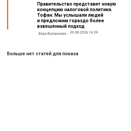
Правительство представит новую
концепцию налоговой политики.
Тофан: Мы услышали людей
и предложим гораздо более
взвешенный подход
05.08.2026 14:29
Вера Балахнова
Больше нет статей для показа