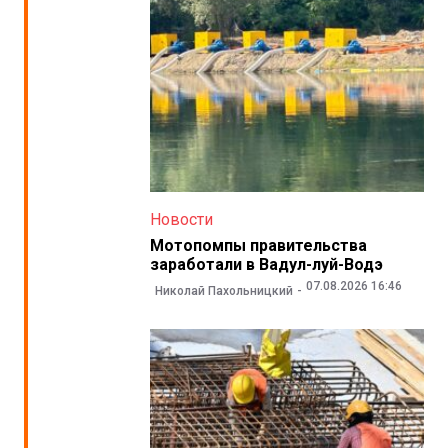
Новости
Мотопомпы правительства
заработали в Вадул-луй-Водэ
07.08.2026 16:46
Николай Пахольницкий