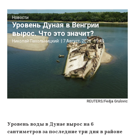
Новости
Уровень Дуная в Венгрии
вырос. Что это значит?
Николай Пахольницкий
|
7 Август, 2026
19:40
REUTERS/Fedja Grulovic
Уровень воды в Дунае вырос на 6
сантиметров за последние три дня в районе