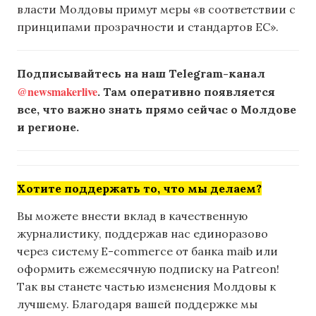
власти Молдовы примут меры «в соответствии с
принципами прозрачности и стандартов ЕС».
Подписывайтесь на наш Telegram-канал
@newsmakerlive
. Там оперативно появляется
все, что важно знать прямо сейчас о Молдове
и регионе.
Хотите поддержать то, что мы делаем?
Вы можете внести вклад в качественную
журналистику, поддержав нас единоразово
через систему E-commerce от банка maib или
оформить ежемесячную подписку на Patreon!
Так вы станете частью изменения Молдовы к
лучшему. Благодаря вашей поддержке мы