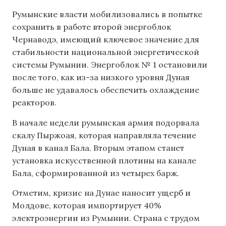
Румынские власти мобилизовались в попытке
сохранить в работе второй энергоблок
Чернаводэ, имеющий ключевое значение для
стабильности национальной энергетической
системы Румынии. Энергоблок № 1 остановили
после того, как из-за низкого уровня Дуная
больше не удавалось обеспечить охлаждение
реакторов.
В начале недели румынская армия подорвала
скалу Пыржоая, которая направляла течение
Дуная в канал Бала. Вторым этапом станет
установка искусственной плотины на канале
Бала, сформированной из четырех барж.
Отметим, кризис на Дунае наносит ущерб и
Молдове, которая импортирует 40%
электроэнергии из Румынии. Страна с трудом