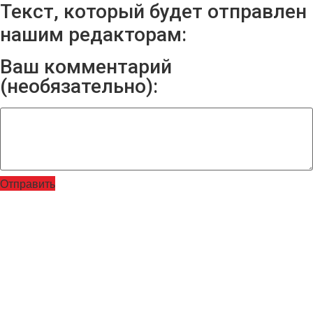
Текст, который будет отправлен
нашим редакторам:
Ваш комментарий
(необязательно):
Отправить