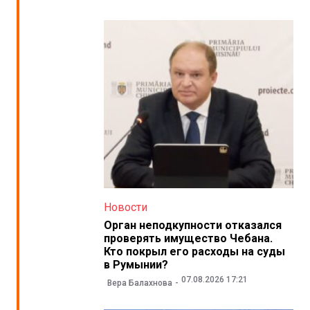
Новости
Орган неподкупности отказался
проверять имущество Чебана.
Кто покрыл его расходы на суды
в Румынии?
07.08.2026 17:21
Вера Балахнова