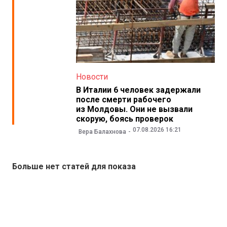
Новости
В Италии 6 человек задержали
после смерти рабочего
из Молдовы. Они не вызвали
скорую, боясь проверок
07.08.2026 16:21
Вера Балахнова
Больше нет статей для показа