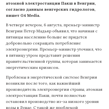
атомной электростанции Пакш в Венгрии,
согласно данным венгерских гидрологов,
пишет G4 Media.
В четверг вечером, 6 августа, премьер-министр
Венгрии Петер Мадьяр объявил, что начиная с
пятницы населению больше не придется
добровольно сокращать потребление
электроэнергии. Премьер-министр уточнил, что
в пятницу утром представит решения
правительственной группы, которая занимается
энергетическим кризисом.
Проблемы в энергетической системе Венгрии
возникли после того, как важнейший
производитель электроэнергии страны, атомная
электростанция Пакш, почти полностью
остановил производство из-за низкого уровня
воды в Дунае. С такой же проблемой