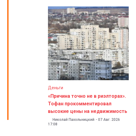
Деньги
«Причина точно не в риэлторах».
Тофан прокомментировал
высокие цены на недвижимость
Николай Пахольницкий
-
07 Авг. 2026
17:08