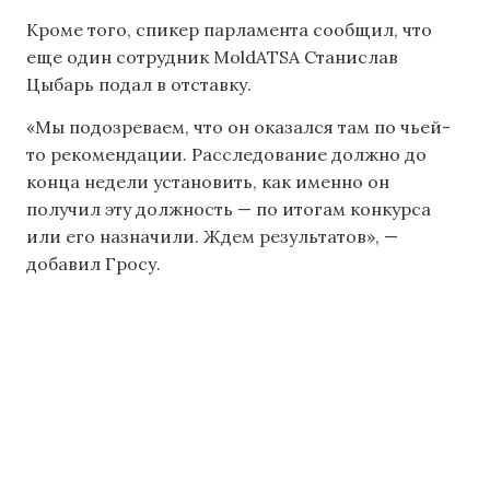
Кроме того, спикер парламента сообщил, что
еще один сотрудник MoldATSA Станислав
Цыбарь подал в отставку.
«Мы подозреваем, что он оказался там по чьей-
то рекомендации. Расследование должно до
конца недели установить, как именно он
получил эту должность — по итогам конкурса
или его назначили. Ждем результатов», —
добавил Гросу.