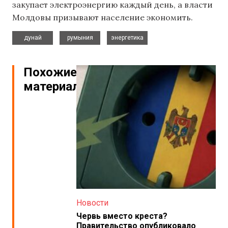
закупает электроэнергию каждый день, а власти
Молдовы призывают население экономить.
,
,
дунай
румыния
энергетика
Похожие
материалы
Новости
Червь вместо креста?
Правительство опубликовало