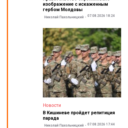
изображение с искаженным
гербом Молдовы
07.08.2026 18:24
Николай Пахольницкий
Новости
В Кишиневе пройдет репитиция
парада
07.08.2026 17:44
Николай Пахольницкий