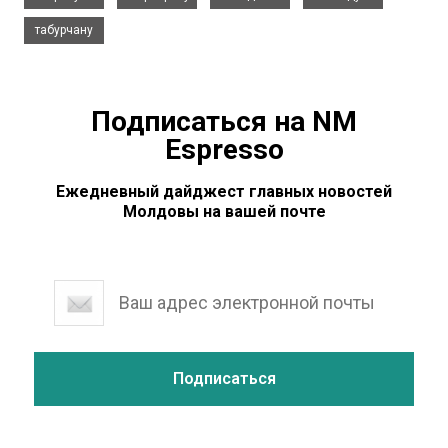
табурчану
Подписаться на NM
Espresso
Ежедневный дайджест главных новостей
Молдовы на вашей почте