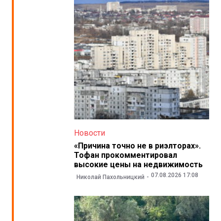
Новости
«Причина точно не в риэлторах».
Тофан прокомментировал
высокие цены на недвижимость
07.08.2026 17:08
Николай Пахольницкий