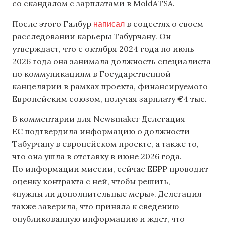
со скандалом с зарплатами в MoldATSA.
написал
После этого Галбур
в соцсетях о своем
расследовании карьеры Табурчану. Он
утверждает, что с октября 2024 года по июнь
2026 года она занимала должность специалиста
по коммуникациям в Государственной
канцелярии в рамках проекта, финансируемого
Европейским союзом, получая зарплату €4 тыс.
В комментарии для Newsmaker Делегация
ЕС подтвердила информацию о должности
Табурчану в европейском проекте, а также то,
что она ушла в отставку в июне 2026 года.
По информации миссии, сейчас ЕБРР проводит
оценку контракта с ней, чтобы решить,
«нужны ли дополнительные меры». Делегация
также заверила, что приняла к сведению
опубликованную информацию и ждет, что