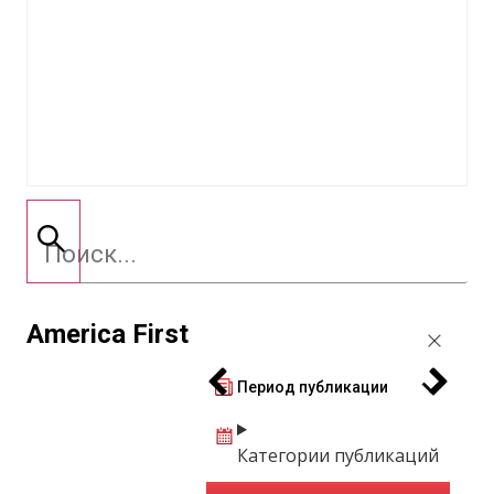
America First
Период публикации
Категории публикаций