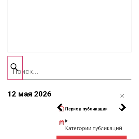
12 мая 2026
Период публикации
Категории публикаций