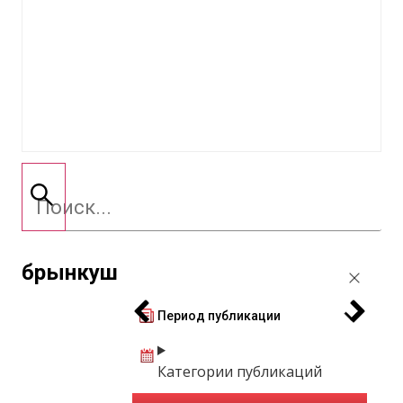
брынкуш
Период публикации
Категории публикаций