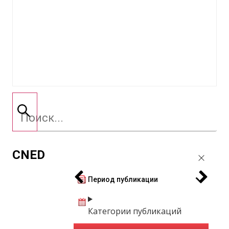
CNED
Период публикации
Категории публикаций