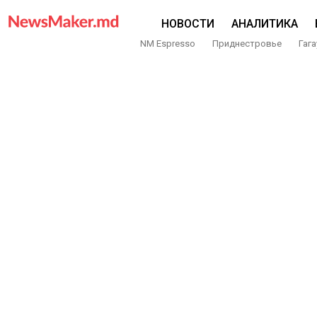
НОВОСТИ
АНАЛИТИКА
NM Espresso
Приднестровье
Гага