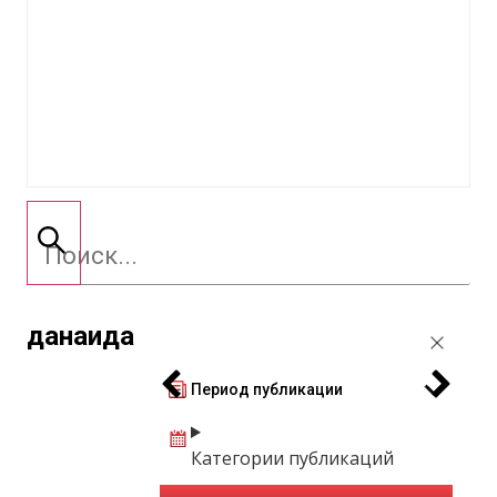
данаида
Период публикации
Категории публикаций