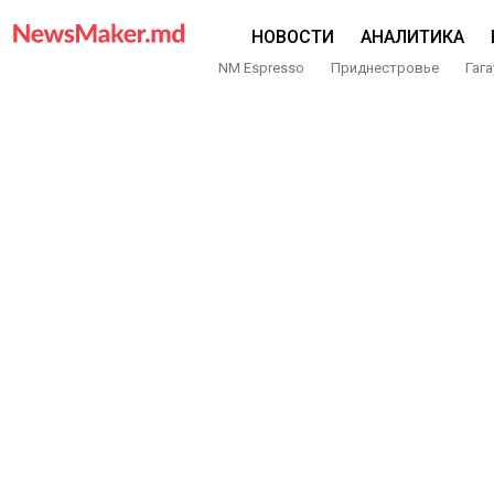
НОВОСТИ
АНАЛИТИКА
NM Espresso
Приднестровье
Гага