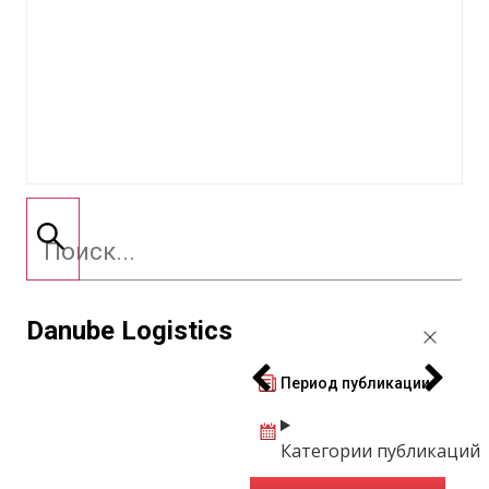
Danube Logistics
Период публикации
Категории публикаций