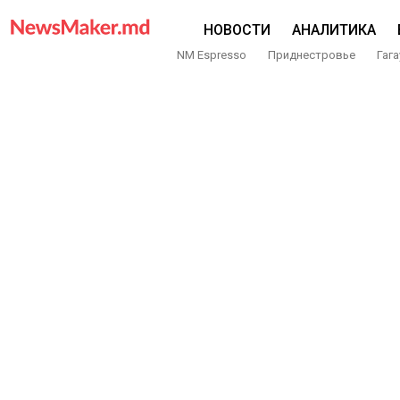
НОВОСТИ
АНАЛИТИКА
NM Espresso
Приднестровье
Гага