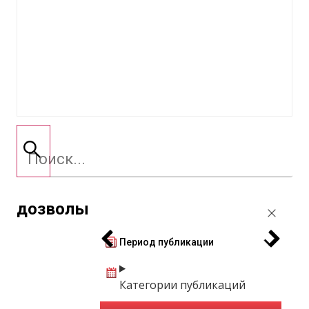
дозволы
Период публикации
Категории публикаций