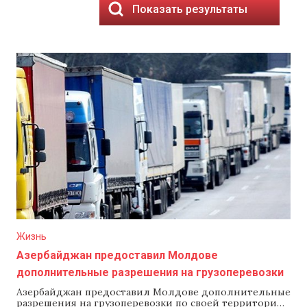
Показать результаты
Жизнь
Азербайджан предоставил Молдове
дополнительные разрешения на грузоперевозки
Азербайджан предоставил Молдове дополнительные
разрешения на грузоперевозки по своей территории.