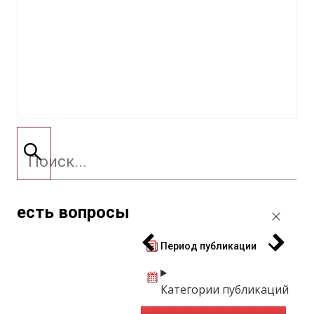
есть вопросы
Период публикации
Категории публикаций