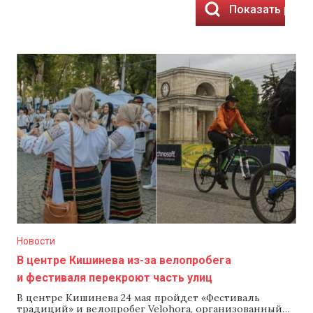
Показать резу
Новости
В центре Кишинева из-за велопробега
и фестиваля перекроют часть улиц
В центре Кишинева 24 мая пройдет «Фестиваль
традиций» и велопробег Velohora, организованный