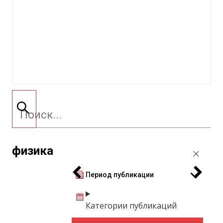
физика
Период публикации
Категории публикаций