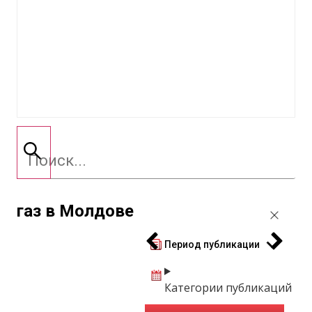
газ в Молдове
Период публикации
Категории публикаций