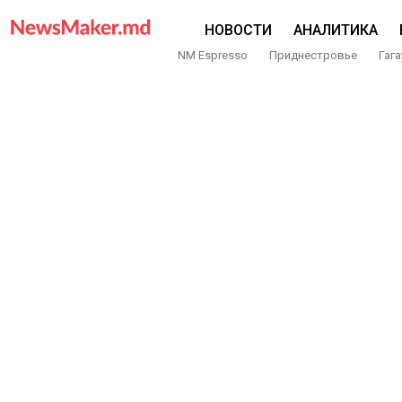
НОВОСТИ
АНАЛИТИКА
NM Espresso
Приднестровье
Гага