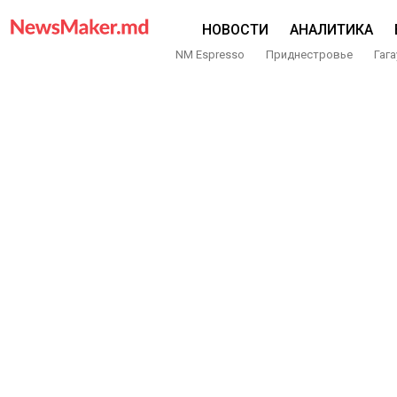
НОВОСТИ
АНАЛИТИКА
NM Espresso
Приднестровье
Гага