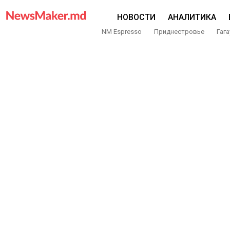
НОВОСТИ
АНАЛИТИКА
NM Espresso
Приднестровье
Гага