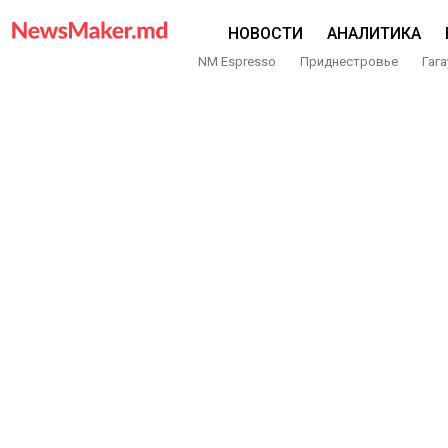
НОВОСТИ
АНАЛИТИКА
NM Espresso
Приднестровье
Гага