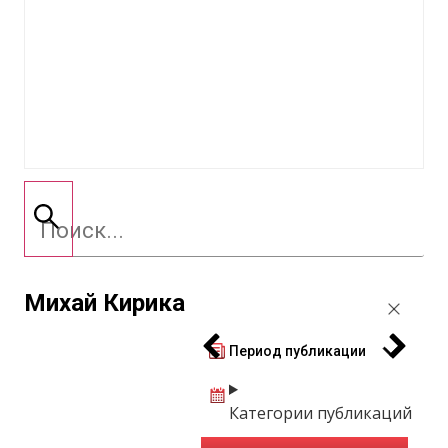
Михай Кирика
Период публикации
Категории публикаций