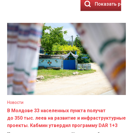
Показать резул
Новости
В Молдове 33 населенных пункта получат
до 350 тыс. леев на развитие и инфраструктурные
проекты. Кабмин утвердил программу DAR 1+3