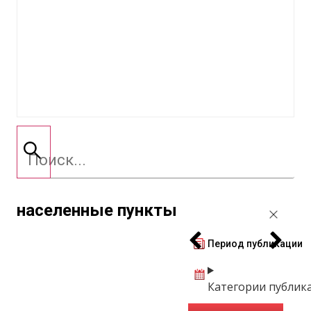
населенные пункты
Период публикации
Категории публик