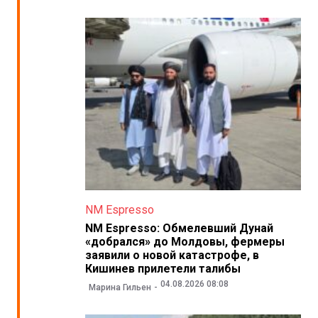
NM Espresso
NM Espresso: Обмелевший Дунай
«добрался» до Молдовы, фермеры
заявили о новой катастрофе, в
Кишинев прилетели талибы
04.08.2026 08:08
Марина Гильен