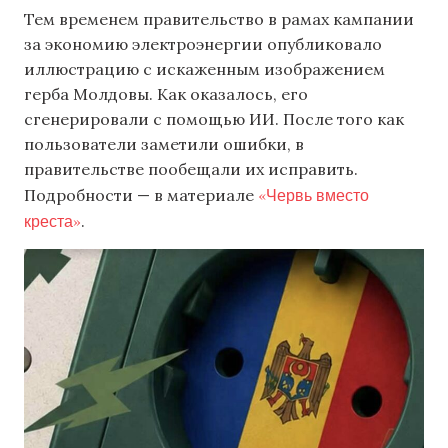
Тем временем правительство в рамах кампании
за экономию электроэнергии опубликовало
иллюстрацию с искаженным изображением
герба Молдовы. Как оказалось, его
сгенерировали с помощью ИИ. После того как
пользователи заметили ошибки, в
правительстве пообещали их исправить.
«Червь вместо
Подробности — в материале
креста»
.