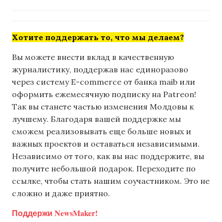
Хотите поддержать то, что мы делаем?
Вы можете внести вклад в качественную
журналистику, поддержав нас единоразово
через систему E-commerce от банка maib или
оформить ежемесячную подписку на Patreon!
Так вы станете частью изменения Молдовы к
лучшему. Благодаря вашей поддержке мы
сможем реализовывать еще больше новых и
важных проектов и оставаться независимыми.
Независимо от того, как вы нас поддержите, вы
получите небольшой подарок. Переходите по
ссылке, чтобы стать нашим соучастником. Это не
сложно и даже приятно.
Поддержи NewsMaker!