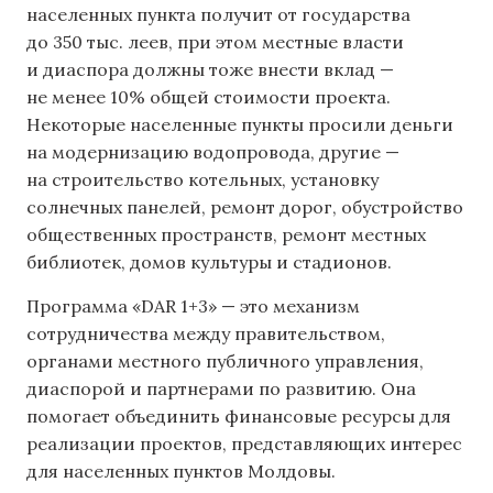
населенных пункта получит от государства
до 350 тыс. леев, при этом местные власти
и диаспора должны тоже внести вклад —
не менее 10% общей стоимости проекта.
Некоторые населенные пункты просили деньги
на модернизацию водопровода, другие —
на строительство котельных, установку
солнечных панелей, ремонт дорог, обустройство
общественных пространств, ремонт местных
библиотек, домов культуры и стадионов.
Программа «DAR 1+3» — это механизм
сотрудничества между правительством,
органами местного публичного управления,
диаспорой и партнерами по развитию. Она
помогает объединить финансовые ресурсы для
реализации проектов, представляющих интерес
для населенных пунктов Молдовы.