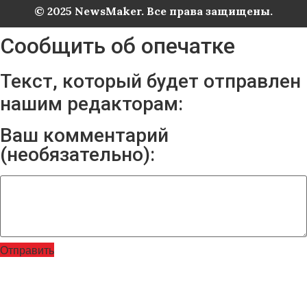
© 2025 NewsMaker. Все права защищены.
Сообщить об опечатке
Текст, который будет отправлен
нашим редакторам:
Ваш комментарий
(необязательно):
Отправить