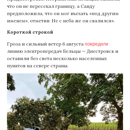
что он не пересекал границу, а Санду
предположила, что он мог въехать «под другим
именем», отметив: Не с неба же он свалился».
Короткой строкой
повредили
Гроза и сильный ветер 6 августа
линию электропередач Бельцы — Днестровск и
оставили без света несколько населенных
пунктов на севере страны.