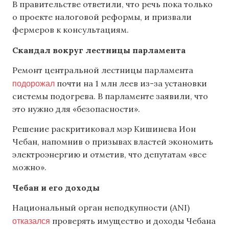
В правительстве ответили, что речь пока только
о проекте налоговой реформы, и призвали
фермеров к консультациям.
Скандал вокруг лестницы парламента
Ремонт центральной лестницы парламента
подорожал
почти на 1 млн леев из-за установки
системы подогрева. В парламенте заявили, что
это нужно для «безопасности».
Решение раскритиковал мэр Кишинева Ион
Чебан, напомнив о призывах властей экономить
электроэнергию и отметив, что депутатам «все
можно».
Чебан и его доходы
Национальный орган неподкупности (ANI)
отказался
проверять имущество и доходы Чебана