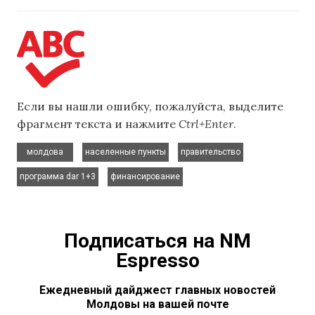
Если вы нашли ошибку, пожалуйста, выделите
фрагмент текста и нажмите
Ctrl+Enter
.
,
,
,
молдова
населенные пункты
правительство
,
программа dar 1+3
финансирование
Подписаться на NM
Espresso
Ежедневный дайджест главных новостей
Молдовы на вашей почте