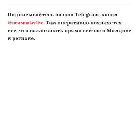
Подписывайтесь на наш Telegram-канал
@newsmakerlive
. Там оперативно появляется
все, что важно знать прямо сейчас о Молдове
и регионе.