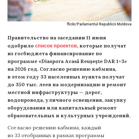
flickr/Parlamentul Republicii Moldova
Правительство на заседании 11 июня
список проектов
одобрило
, которые получат
из госбюджета
финансирование
по
программе «Diaspora Acasă Reușește DAR 1+3»
на 2026 год. Согласно решению кабмина,
в этом году 33 населенных пункта получат
до 350 тыс. леев на модернизацию и ремонт
местной инфраструктуры — дорог,
водопровода, уличного освещения, закупку
оборудования или капитальный ремонт
образовательных и культурных учреждений.
Согласно решению кабмина, каждый
из 33 отобранных в рамках программы