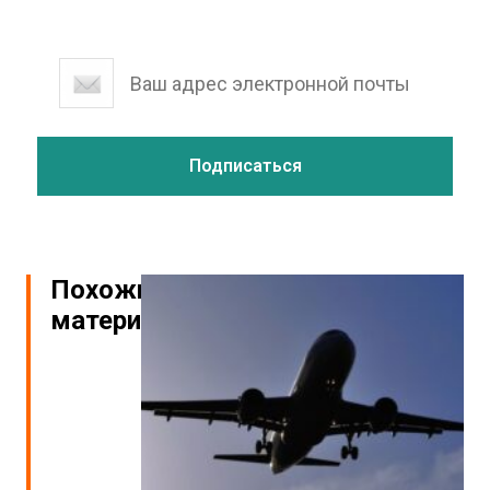
Похожие
материалы