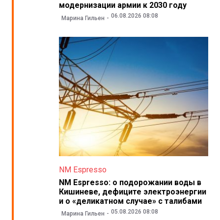
модернизации армии к 2030 году
06.08.2026 08:08
Марина Гильен
NM Espresso
NM Espresso: о подорожании воды в
Кишиневе, дефиците электроэнергии
и о «деликатном случае» с талибами
05.08.2026 08:08
Марина Гильен