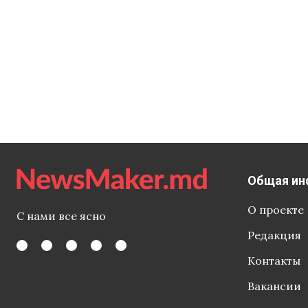
Общая ин
О проекте
С нами все ясно
Редакция
Контакты
Вакансии