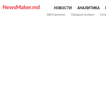
НОВОСТИ
АНАЛИТИКА
NM Espresso
Приднестровье
Гага