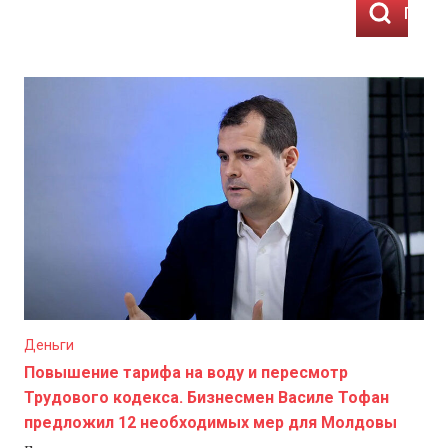
Пока
Деньги
Повышение тарифа на воду и пересмотр
Трудового кодекса. Бизнесмен Василе Тофан
предложил 12 необходимых мер для Молдовы