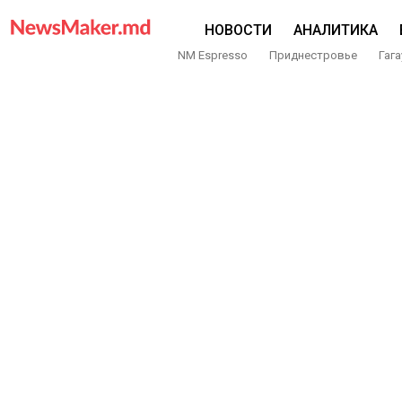
НОВОСТИ
АНАЛИТИКА
NM Espresso
Приднестровье
Гага