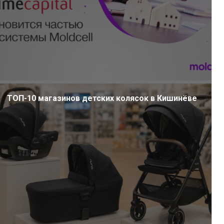
ТОП-10 магазинов детских колясок в Кишинёве