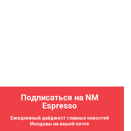
Подписаться на NM
Espresso
Ежедневный дайджест главных новостей
Молдовы на вашей почте