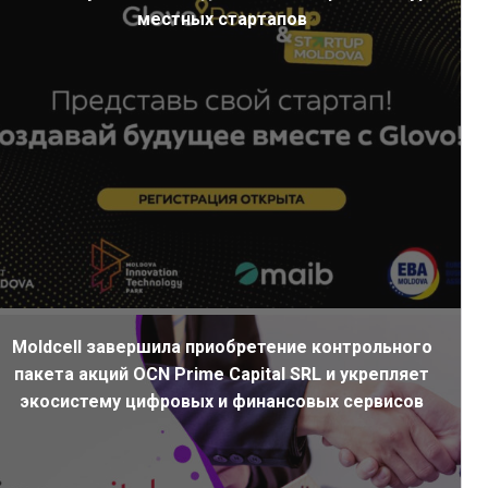
местных стартапов
Moldcell завершила приобретение контрольного
пакета акций OCN Prime Capital SRL и укрепляет
экосистему цифровых и финансовых сервисов