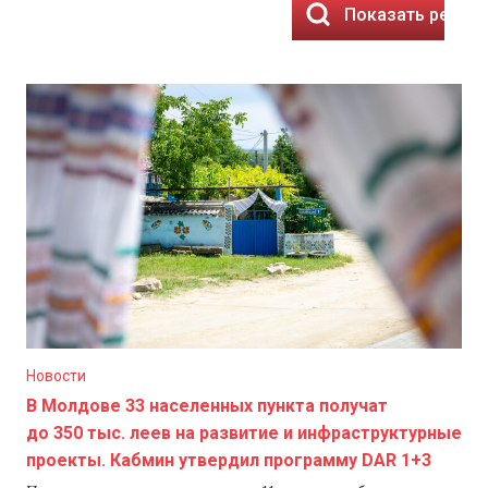
Показать резул
Новости
В Молдове 33 населенных пункта получат
до 350 тыс. леев на развитие и инфраструктурные
проекты. Кабмин утвердил программу DAR 1+3