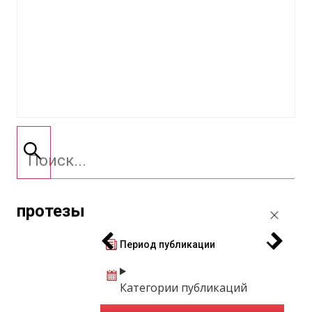
протезы
Период публикации
Категории публикаций