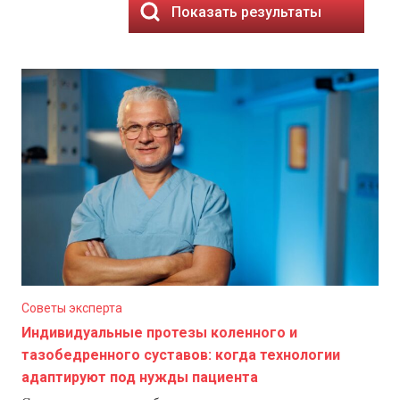
Показать результаты
Советы эксперта
Индивидуальные протезы коленного и
тазобедренного суставов: когда технологии
адаптируют под нужды пациента