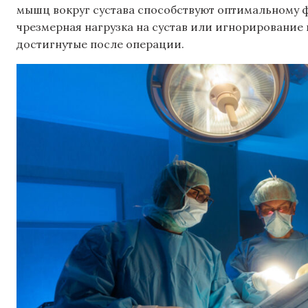
мышц вокруг сустава способствуют оптимальному 
чрезмерная нагрузка на сустав или игнорирование 
достигнутые после операции.