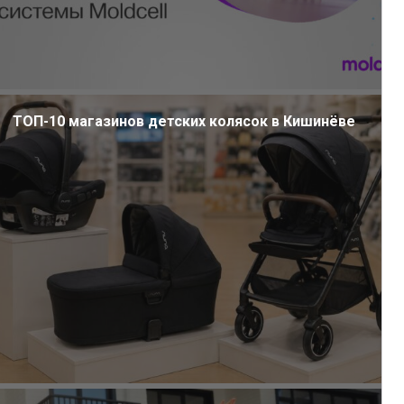
ТОП-10 магазинов детских колясок в Кишинёве