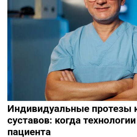
Индивидуальные протезы к
суставов: когда технологи
пациента