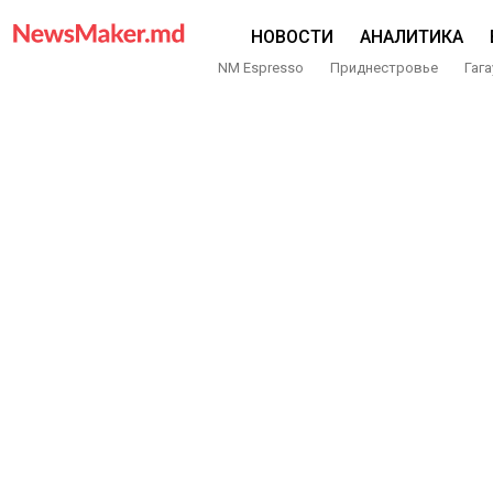
НОВОСТИ
АНАЛИТИКА
NM Espresso
Приднестровье
Гага